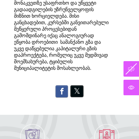
მონაკვეთზე უსაფრთხო და უწყვეტი
გადაადგილების უზრუნველყოფის
მიზნით ხორციელდება. მისი
განცხადებით, კურსებში განვითარებული
მეწყერული პროცესებიდან
გამომდინარე იქაც ანალოგიურად
ეწყობა დროებითი სამანქანო გზა და
უკვე დაწყებულია კაპიტალური გზის
დაპროექტება, რომელიც უკვე მუდმივად
მოემსახურება, ტყიბულის
მუნიციპალიტეტის მოსახლეობას.