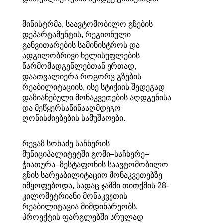
მინისტრმა, საავტომობილო გზების
დეპარტამენტის, რეგიონული
განვითარების სამინისტროს და
ადგილობრივი ხელისუფლების
წარმომადგენლებთან ერთად,
დაათვალიერა როგორც გზების
რეაბილიტაციის, ისე სტიქიის შედეგად
დაზიანებული მონაკვეთების აღდგენისა
და მეწყერსაწინააღმდეგო
ღონისძიებების სამუშაოები.
რევაზ სოხაძე საჩხერის
მუნიციპალიტეტში გომი–საჩხერე–
ჭიათურა–ზესტაფონის საავტომობილო
გზის სარეაბილიტაციო მონაკვეთებზე
იმყოფებოდა, სადაც ჯამში თითქმის 28-
კილომეტრიანი მონაკვეთის
რეაბილიტაცია მიმდინარეობს.
პროექტის ფარგლებში სრულად