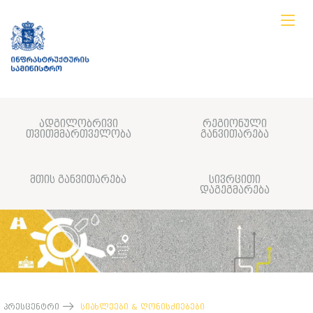
ადგილობრივი
რეგიონული
თვითმმართველობა
განვითარება
მთის განვითარება
სივრცითი
დაგეგმარება
პრესცენტრი
სიახლეები & ღონისძიებები