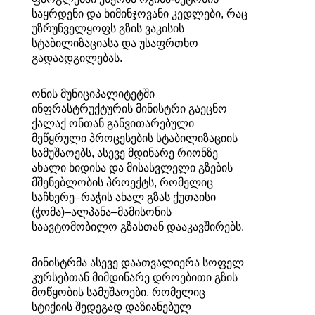
საყრდენი და ხიმინჯოვანი კედლები, რაც
უზრუნველყოფს გზის ვაკისის
სტაბილიზაციასა და უსაფრთხო
გადაადგილებას.
ონის მუნიციპალიტეტში
ინფრასტრუქტურის მინისტრი გაეცნო
ქალაქ ონთან განვითარებული
მეწყრული პროცესების სტაბილიზაციის
სამუშაოებს, ასევე მდინარე რიონზე
ახალი ხიდისა და მისასვლელი გზების
მშენებლობის პროექტს, რომელიც
საჩხერე–რაჭის ახალ გზას ქუთაისი
(ჭომა)–ალპანა–მამისონის
საავტომობილო გზასთან დააკავშირებს.
მინისტრმა ასევე დაათვალიერა სოფელ
კურსებთან მიმდინარე დროებითი გზის
მოწყობის სამუშაოები, რომელიც
სტიქიის შედეგად დაზიანებულ