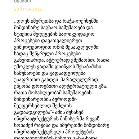
გაეცნო
28 მაისი 2026
,,დღეს იმერეთსა და რაჭა-ლეჩხუმში
მიმდინარე საგზაო სამუშაოები და
სტიქიის შედეგების სალიკვიდაციო
პროცესები დავათვალიერეთ.
ვიმყოფებოდით ონის შესასვლელში,
სადაც მეწყრული პროცესები
განვითარდა. აქტიურად ვმუშაობთ, რათა
უმოკლეს ვადაში დაიწყოს შესაბამისი
სამუშაოები და გადაადგილება
უსაფრთხო გახდეს. პარალელურად,
ეწყობა დროებითი ალტერნატიული გზა,
რათა მოსახლეობამ სამუშაოების
მიმდინარეობის პერიოდში
შეუფერხებლად შეძლოს
გადაადგილება''- ამის შესახებ
ინფრასტრუქტურის მინისტრმა რევაზ
სოხაძემ რაჭასა და იმერეთში მიმდინარე
ინფრასტრუქტურული პროექტების
დათვალიერების შემდეგ განაცხადა.