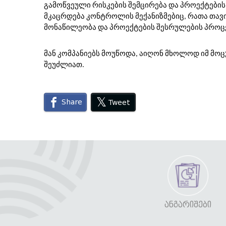
გამოწვეული რისკების შემცირება და პროექტებ
მკაცრდება კონტროლის მექანიზმებიც, რათა თავ
მონაწილეობა და პროექტების შესრულების პროცეს
მან კომპანიებს მოუწოდა, აიღონ მხოლოდ იმ მ
შეუძლიათ.
Share
Tweet
ᲐᲜᲒᲐᲠᲘᲨᲔᲑᲘ