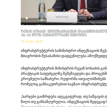
რევაზ სოხაძე: ინდექსაციასთან დაკავშირებულ
30-35 წლის განმავლობაში ითხოვდა
15 მაისი 2026
ინფრასტრუქტურის სამინისტრო ინდექსაციის მექა
მთავრობის შესაბამისი დადგენილება ამოქმედდე
ინფრასტრუქტურის მინისტრის რევაზ სოხაძის გან
პრაქტიკის საფუძველზე შემუშავდება და პროცეს
ეროვნული სამსახური. რეფორმა ითვალისწინებს რ
რომელიც განსაკუთრებით საგზაო ინფრასტრუქტუ
„ხარჯები გაიზრდება ადეკვატურად, თუ საწვავის
წილი თუ განსაზღვრულია, ინდექსაციის შედეგად 