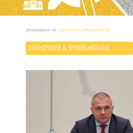
პრესცენტრი
სიახლეები & ღონისძიებები
სიახლეები & ღონისძიებები