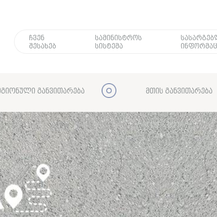
ჩვენ
სამინისტროს
სასარგე
შესახებ
სისტემა
ინფორმაც
გიონული განვითარება
მთის განვითარება