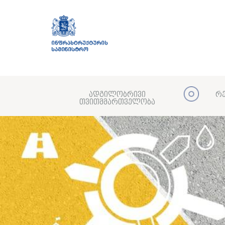
ადგილობრივი
რე
თვითმმართველობა