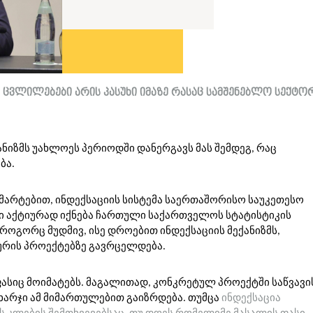
ი ცვლილებები არის პასუხი იმაზე რასაც სამშენებლო სექტ
ნიზმს უახლოეს პერიოდში დანერგავს მას შემდეგ, რაც
ბა.
მარტებით, ინდექსაციის სისტემა საერთაშორისო საუკეთესო
ში აქტიურად იქნება ჩართული საქართველოს სტატისტიკის
ოგორც მუდმივ, ისე დროებით ინდექსაციის მექანიზმს,
რის პროექტებზე გავრცელდება.
 ფასიც მოიმატებს. მაგალითად, კონკრეტულ პროექტში საწვავი
ხარჯი ამ მიმართულებით გაიზრდება. თუმცა
ინდექსაცია