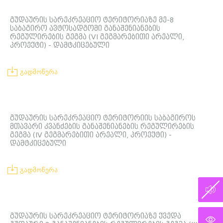
გუდაურის სარეკრეაციო ტერიტორიაზე მე-8
საბაგირო ავტოსადგომი განაშენიანების
რეგულირების გეგმა (VI გეგმარებითი არეალი,
პროექტი) - დამტკიცებული
გადმოწერა
გუდაურის სარეკრეაციო ტერიტორიის საბაგიროს
მთავარი კვანძების განაშენიანების რეგულირების
გეგმა (IV გეგმარებითი არეალი, პროექტი) -
დამტკიცებული
გადმოწერა
გუდაურის სარეკრეაციო ტერიტორიაზე ქვედა