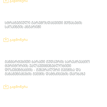
გადმოწერა
სტრატეგიული გარემოსდაცვითი შეფასების
სკოპინგის ანგარიში
გადმოწერა
განმარტებითი ბარათი გუდაურის სარეკრეაციო
ტერიტორიის ქალაქთმშენებლობითი
დოკუმენტაციის - გენერალური გეგმისა და
განაშენიანების გეგმის დამტკიცების თაობაზე
გადმოწერა