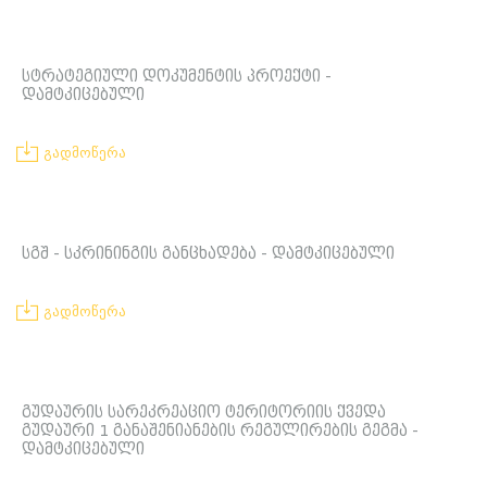
სტრატეგიული დოკუმენტის პროექტი -
დამტკიცებული
გადმოწერა
სგშ - სკრინინგის განცხადება - დამტკიცებული
გადმოწერა
გუდაურის სარეკრეაციო ტერიტორიის ქვედა
გუდაური 1 განაშენიანების რეგულირების გეგმა -
დამტკიცებული