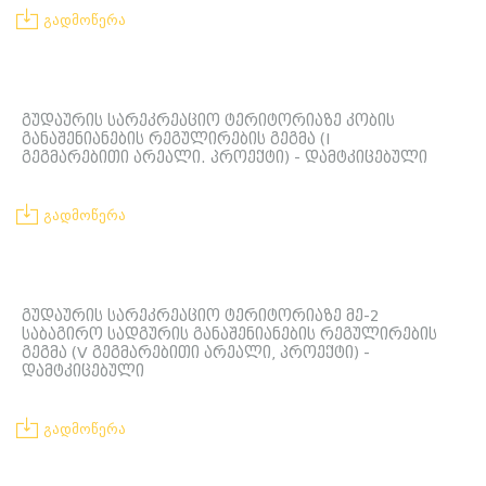
გადმოწერა
გუდაურის სარეკრეაციო ტერიტორიაზე კობის
განაშენიანების რეგულირების გეგმა (I
გეგმარებითი არეალი. პროექტი) - დამტკიცებული
გადმოწერა
გუდაურის სარეკრეაციო ტერიტორიაზე მე-2
საბაგირო სადგურის განაშენიანების რეგულირების
გეგმა (V გეგმარებითი არეალი, პროექტი) -
დამტკიცებული
გადმოწერა