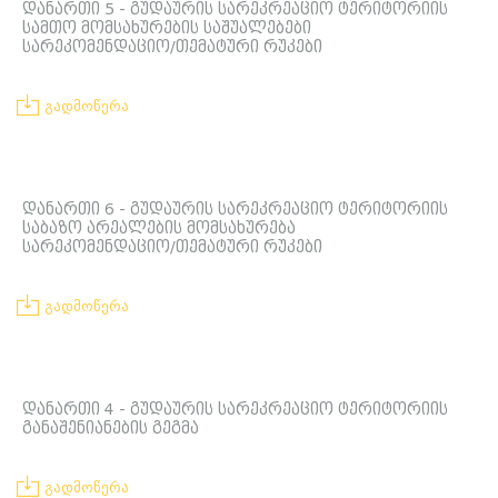
დანართი 5 - გუდაურის სარეკრეაციო ტერიტორიის
სამთო მომსახურების საშუალებები
სარეკომენდაციო/თემატური რუკები
გადმოწერა
დანართი 6 - გუდაურის სარეკრეაციო ტერიტორიის
საბაზო არეალების მომსახურება
სარეკომენდაციო/თემატური რუკები
გადმოწერა
დანართი 4 - გუდაურის სარეკრეაციო ტერიტორიის
განაშენიანების გეგმა
გადმოწერა