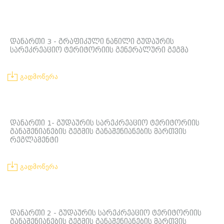
დანართი 3 - გრაფიკული ნაწილი გუდაურის
სარეკრეაციო ტერიტორიის გენერალური გეგმა
გადმოწერა
დანართი 1- გუდაურის სარეკრეაციო ტერიტორიის
განაშენიანების გეგმის განაშენიანების მართვის
რეგლამენტი
გადმოწერა
დანართი 2 - გუდაურის სარეკრეაციო ტერიტორიის
განაშენიანების გეგმის განაშენიანების მართვის