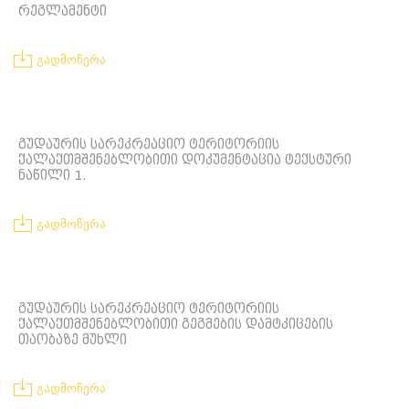
რეგლამენტი
გადმოწერა
გუდაურის სარეკრეაციო ტერიტორიის
ქალაქთმშენებლობითი დოკუმენტაცია ტექსტური
ნაწილი 1.
გადმოწერა
გუდაურის სარეკრეაციო ტერიტორიის
ქალაქთმშენებლობითი გეგმების დამტკიცების
თაობაზე მუხლი
გადმოწერა