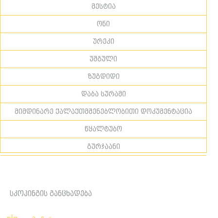
მესტია
ონი
ურეკი
უშგული
ზუგდიდი
დაბა სურამი
მიმდინარე ქალაქთმშენებლობითი დოკუმენტაცია
წყალტუბო
გურჯაანი
სკოპინგის განცხადება