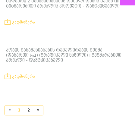
გუდაური 2 განაშენიანების რეგულირების გეგმა (III
გეგმარებითი არეალის პროექტი) - დამტკიცებული
გადმოწერა
კობის განაშენიანების რეგულირების გეგმა
(დანართი №1) (გრაფიკული ნაწილი) I გეგმარებითი
არეალი - დამტკიცებული
გადმოწერა
«
1
2
»