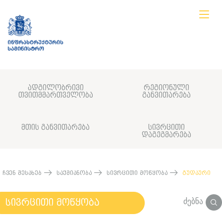
ადგილობრივი
რეგიონული
თვითმმართველობა
განვითარება
მთის განვითარება
სივრცითი
დაგეგმარება
ჩვენ შესახებ
საქმიანობა
სივრცითი მოწყობა
გუდაური
ძებნა
სივრცითი მოწყობა