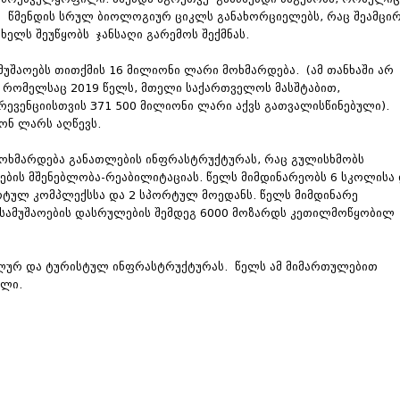
ის წმენდის სრულ ბიოლოგიურ ციკლს განახორციელებს, რაც შეამცირ
 ხელს შეუწყობს ჯანსაღი გარემოს შექმნას.
უშაოებს თითქმის 16 მილიონი ლარი მოხმარდება. (ამ თანხაში არ
, რომელსაც 2019 წელს, მთელი საქართველოს მასშტაბით,
პრევენციისთვის 371 500 მილიონი ლარი აქვს გათვალისწინებული).
ონ ლარს აღწევს.
მოხმარდება განათლების ინფრასტრუქტურას, რაც გულისხმობს
ების მშენებლობა-რეაბილიტაციას. წელს მიმდინარეობს 6 სკოლისა
ორტულ კომპლექსსა და 2 სპორტულ მოედანს. წელს მიმდინარე
 სამუშაოების დასრულების შემდეგ 6000 მოზარდს კეთილმოწყობილ
პალურ და ტურისტულ ინფრასტრუქტურას. წელს ამ მიმართულებით
ილი.