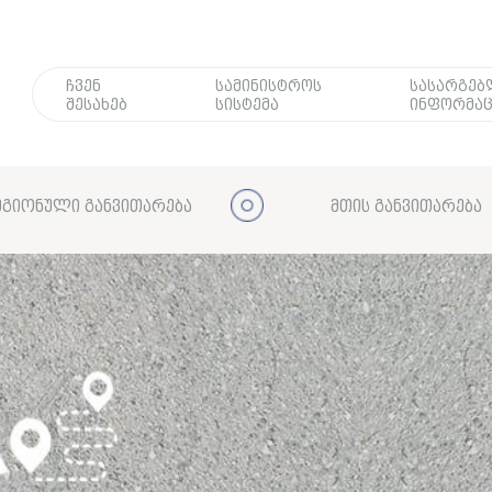
ჩვენ
სამინისტროს
სასარგე
შესახებ
სისტემა
ინფორმაც
გიონული განვითარება
მთის განვითარება