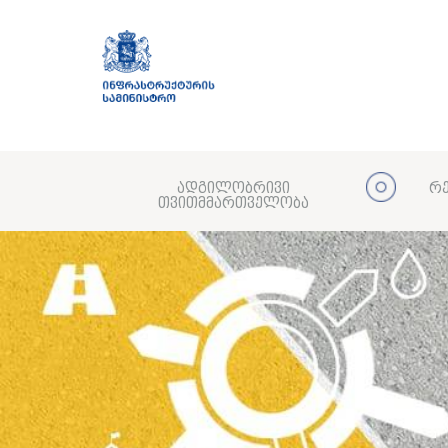
ადგილობრივი
რე
თვითმმართველობა