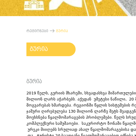
რეგიონები
გურია
გურია
გურია
2019 წელს, გურიის მხარეში, სხვადასხვა მიმართულ
მილიონ ლარს აჭარბებს. აქედან უმეტესი ნაწილი, 2
მოგვარებას ხმარდება. რეგიონში წყლის სისტემების 
ჯამური ღირებულება 130 მილიონ ლარზე მეტს შეადგენ
მოეხსნება წყალმომარაგების პრობლემები. წელს სრულ
კომპლექსური სამუშაოები. საკურორტო ზონაში წყალ
ურეკი მიიღებს სრულიად ახალ წყალმომარაგებისა დ
და ტურისტი 24-საათიანი წყალმომარაგებით იქნება 