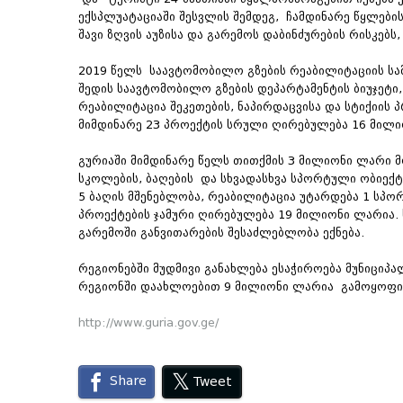
ექსპლუატაციაში შესვლის შემდეგ, ჩამდინარე წყლებ
შავი ზღვის აუზისა და გარემოს დაბინძურების რისკებს,
2019 წელს საავტომობილო გზების რეაბილიტაციის სამ
შედის საავტომობილო გზების დეპარტამენტის ბიუჯეტი
რეაბილიტაცია შეკეთების, ნაპირდაცვისა და სტიქიის 
მიმდინარე 23 პროექტის სრული ღირებულება 16 მილი
გურიაში მიმდინარე წელს თითქმის 3 მილიონი ლარი 
სკოლების, ბაღების და სხვადასხვა სპორტული ობიექტ
5 ბაღის მშენებლობა, რეაბილიტაცია უტარდება 1 სპ
პროექტების ჯამური ღირებულება 19 მილიონი ლარია.
გარემოში განვითარების შესაძლებლობა ექნება.
რეგიონებში მუდმივი განახლება ესაჭიროება მუნიცი
რეგიონში დაახლოებით 9 მილიონი ლარია გამოყოფ
http://www.guria.gov.ge/
Share
Tweet