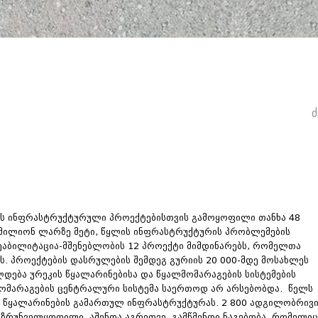
ძ
ების ინფრასტრუქტურული პროექტებისთვის გამოყოფილი თანხა 48
0 მილიონ ლარზე მეტი, წყლის ინფრასტრუქტურის პრობლემების
რეაბილიტაცია-მშენებლობის 12 პროექტი მიმდინარებს, რომელთა
ს. პროექტების დასრულების შემდეგ გურიის 20 000-მდე მოსახლეს
დება ურეკის წყალარინებისა და წყალმომარაგების სისტემების
მომარაგების ცენტრალური სისტემა საერთოდ არ არსებობდა. წელს
ა წყალარინების გამართულ ინფრასტრუქტურას. 2 800 ადგილობრივ
უზრუნველყოფილი. აშენდა აგრეთვე გამწმენდი ნაგებობა, რომელიც