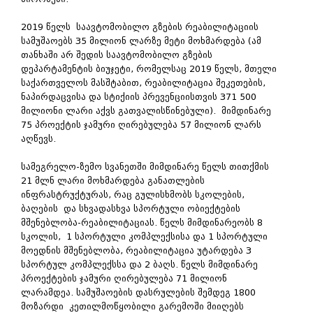
2019 წელს საავტომობილო გზების რეაბილიტაციის
სამუშაოებს 35 მილიონ ლარზე მეტი მოხმარდება (ამ
თანხაში არ შედის საავტომობილო გზების
დეპარტამენტის ბიუჯეტი, რომელსაც 2019 წელს, მთელი
საქართველოს მასშტაბით, რეაბილიტაცია შეკეთების,
ნაპირდაცვისა და სტიქიის პრევენციისთვის 371 500
მილიონი ლარი აქვს გათვალისწინებული). მიმდინარე
75 პროექტის ჯამური ღირებულება 57 მილიონ ლარს
აღწევს.
სამეგრელო-ზემო სვანეთში მიმდინარე წელს თითქმის
21 მლნ ლარი მოხმარდება განათლების
ინფრასტრუქტურას, რაც გულისხმობს სკოლების,
ბაღების და სხვადასხვა სპორტული ობიექტების
მშენებლობა-რეაბილიტაციას. წელს მიმდინარეობს 8
სკოლის, 1 სპორტული კომპლექსისა და 1 სპორტული
მოედნის მშენებლობა, რეაბილიტაცია უტარდება 3
სპორტულ კომპლექსსა და 2 ბაღს. წელს მიმდინარე
პროექტების ჯამური ღირებულება 71 მილიონ
ლარამდეა. სამუშაოების დასრულების შემდეგ 1800
მოზარდი კეთილმოწყობილი გარემოში მიიღებს