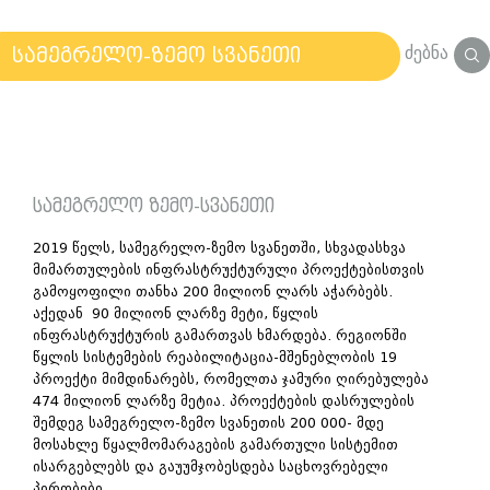
ძებნა
სამეგრელო-ზემო სვანეთი
სამეგრელო ზემო-სვანეთი
2019 წელს, სამეგრელო-ზემო სვანეთში, სხვადასხვა
მიმართულების ინფრასტრუქტურული პროექტებისთვის
გამოყოფილი თანხა 200 მილიონ ლარს აჭარბებს.
აქედან 90 მილიონ ლარზე მეტი, წყლის
ინფრასტრუქტურის გამართვას ხმარდება. რეგიონში
წყლის სისტემების რეაბილიტაცია-მშენებლობის 19
პროექტი მიმდინარებს, რომელთა ჯამური ღირებულება
474 მილიონ ლარზე მეტია. პროექტების დასრულების
შემდეგ სამეგრელო-ზემო სვანეთის 200 000- მდე
მოსახლე წყალმომარაგების გამართული სისტემით
ისარგებლებს და გაუუმჯობესდება საცხოვრებელი
პირობები.