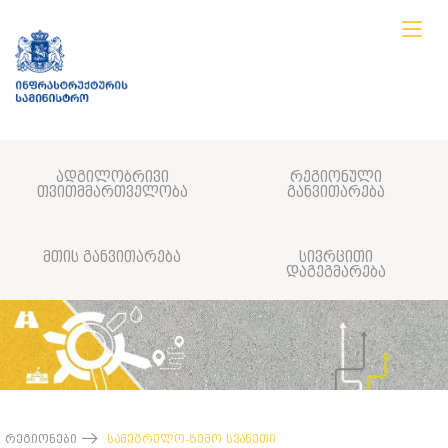
ადგილობრივი
რეგიონული
თვითმმართველობა
განვითარება
მთის განვითარება
სივრცითი
დაგეგმარება
რეგიონები
სამეგრელო-ზემო სვანეთი