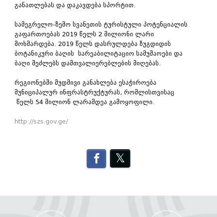
განათლებას და დაკავდება სპორტით.
სამეგრელო-ზემო სვანეთის ტურისტული პოტენციალის
გაფართოებას 2019 წელს 2 მილიონი ლარი
მოხმარდება. 2019 წელს დასრულდება ზუგდიდის
ბოტანიკური ბაღის სარეაბილიტაციო სამუშაოები და
ბაღი შეძლებს დამთვალიერებლების მიღებას.
რეგიონებში მუდმივი განახლება ესაჭიროება
მუნიციპალურ ინფრასტრუქტურას, რომლისთვისაც
წელს 54 მილიონ ლარამდეა გამოყოფილი.
http://szs.gov.ge/