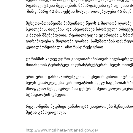
რეაბილიტაცია შეკეთების, ნაპირდაცვისა და სტიქიის 
მიმდინარე 42 პროექტის სრული ღირებულება 45 მლნ 
მცხეთა-მთიანეთში მიმდინარე წელს 1 მილიონ ლარზე
სკოლების, ბაღების და სხვადასხვა სპორტული ობიექტ
3 ბაღის მშენებლობა, რეაბილიტაცია უტარდება 1 სპო
ღირებულება 9 მილიონი ლარია. სამუშაოების დასრულ
კეთილმოწყობილი ინფრასტრუქტურით.
ტურიზმის კიდევ უფრო განვითარებისთვის ხელსაყრელი
მთიანეთის ტურისტულ ინფრასტრუქტურას წელს თითქმ
ერთ-ერთი განსაკუთრებულია მცხეთის კინოთეატრის 
წელს დასრულდება. კინოთეატრის ძველ ნაგებობას სრ
მსოფლიო მემკვიდრეობის ცენტრის მეთოდოლოგიური მ
სტანდარტის დაცვით.
რეგიონებში მუდმივი განახლება ესაჭიროება მუნიცი
მეტია გამოყოფილი.
http://www.mtskheta-mtianeti.gov.ge/