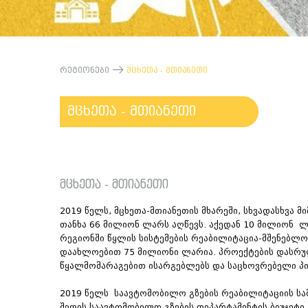
რეგიონები
მცხეთა - მთიანეთი
მცხეთა - მთიანეთი
მცხეთა - მთიანეთი
2019 წელს, მცხეთა-მთიანეთის მხარეში, სხვადასხვ
თანხა 66 მილიონ ლარს აღწევს. აქედან 10 მილიონ ლ
რეგიონში წყლის სისტემების რეაბილიტაცია-მშენებლო
დაახლოებით 75 მილიონი ლარია. პროექტების დასრულ
წყალმომარაგებით ისარგებლებს და საცხოვრებელი პი
2019 წელს საავტომობილო გზების რეაბილიტაციის სამ
შედის საავტომობილო გზების დეპარტამენტის ბიუჯეტი