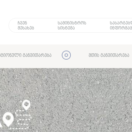
ჩვენ
სამინისტროს
სასარგე
შესახებ
სისტემა
ინფორმაც
გიონული განვითარება
მთის განვითარება