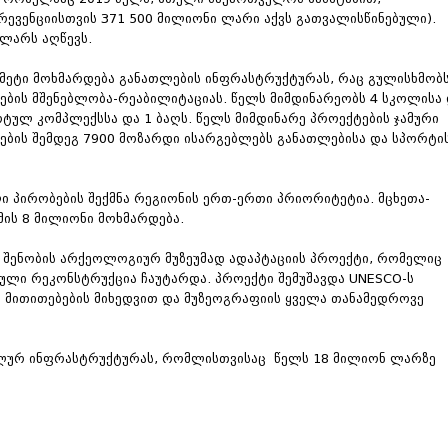
პრევენციისთვის 371 500 მილიონი ლარი აქვს გათვალისწინებული).
ლარს აღწევს.
 მეტი მოხმარდება განათლების ინფრასტრუქტურას, რაც გულისხმობ
ების მშენებლობა-რეაბილიტაციას. წელს მიმდინარეობს 4 სკოლისა
რტულ კომპლექსსა და 1 ბაღს. წელს მიმდინარე პროექტების ჯამური
ების შემდეგ 7900 მოზარდი ისარგებლებს განათლებისა და სპორტი
 პირობების შექმნა რეგიონის ერთ-ერთი პრიორიტეტია. მცხეთა-
ის 8 მილიონი მოხმარდება.
შენობის არქეოლოგიურ მუზეუმად ადაპტაციის პროექტი, რომელიც
ული რეკონსტრუქცია ჩაუტარდა. პროექტი შემუშავდა UNESCO-ს
ითითებების მიხედვით და მუზეოგრაფიის ყველა თანამედროვე
პალურ ინფრასტრუქტურას, რომლისთვისაც წელს 18 მილიონ ლარზე