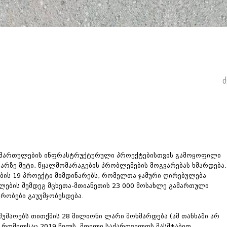
ძ
ა მიმართულების ინფრასტრუქტურული პროექტებისთვის გამოყოფილი
არზე მეტი, წყალმომარაგების პრობლემების მოგვარებას ხმარდება.
ბის 19 პროექტი მიმდინარებს, რომელთა ჯამური ღირებულება
ების შემდეგ მცხეთა-მთიანეთის 23 000 მოსახლე გამართული
რობები გაუუმჯობესდება.
უშაოებს თითქმის 28 მილიონი ლარი მოხმარდება (ამ თანხაში არ
, რომელსაც 2019 წელს, მთელი საქართველოს მასშტაბით,