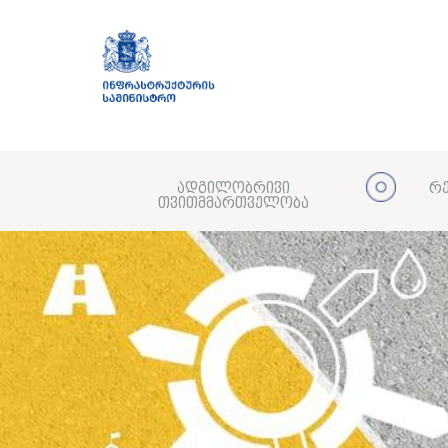
ადგილობრივი
რე
თვითმმართველობა