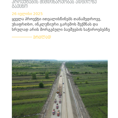
პროექტების მიმდინარეობას ადგილზე
გაეცნო
26 ივლისი 2025
ყველა პროექტი ითვალისწინებს თანამედროვე,
უსაფრთხო, ინკლუზიური გარემოს შექმნას და
სრულად არის მორგებული ბავშვების საჭიროებებზე
___________
ვრცლად