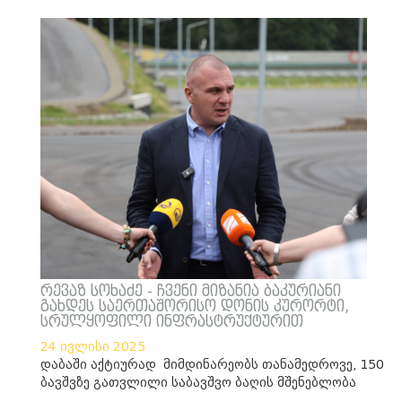
რევაზ სოხაძე - ჩვენი მიზანია ბაკურიანი
გახდეს საერთაშორისო დონის კურორტი,
სრულყოფილი ინფრასტრუქტურით
24 ივლისი 2025
დაბაში აქტიურად მიმდინარეობს თანამედროვე, 150
ბავშვზე გათვლილი საბავშვო ბაღის მშენებლობა
___________