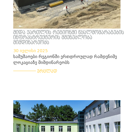
შიდა ქართლის რეგიონში წყალმომარაგების
ინფრასტრუქტურის მშენებლობა
მიმდინარეობს
30 ივლისი 2025
სამუშაოები რეგიონში ერთდროულად რამდენიმე
ლოკაციაზე მიმდინარეობს
___________
ვრცლად