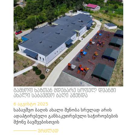
გამყოფ ხაზთან მდებარე სოფელ დვანში
ახალი საბავშვო ბაღი აშენდა
6 აგვისტო 2025
საბავშვო ბაღის ახალი შენობა სრულად არის
ადაპტირებული განსაკუთრებული საჭიროებების
მქონე ბავშვებისთვის
___________
ვრცლად