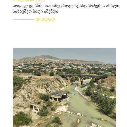
6 აგვისტო 2025
სოფელ დვანში თანამედროვე სტანდარტების ახალი
საბავშვო ბაღი აშენდა
___________
ვრცლად