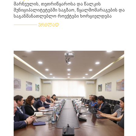
მარნეულის, თეთრიწყაროსა და წალკის
მუნიციპალიტეტებში საგზაო, წყალმომარაგების და
საგანმანათლებლო როექტები ხორციელდება
___________
ვრცლად