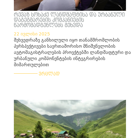
რევაზ სოხაძე ლანდშაფტისა და ურბანული
დაგეგმარების კომპანიების
წარმომადგენლებს შეხვდა
22 ივლისი 2025
შეხვედრაზე განხილული იყო თანამშრომლობის
პერსპექტივები საერთაშორისო მნიშვნელობის
ავტომაგისტრალების პროექტებში ლანდშაფტური და
ურბანული კომპონენტების ინტეგრირების
მიმართულებით
___________
ვრცლად