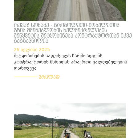
რევაზ სოხაძე - გრიგოლეთი-ქობულეთის
გზის მშენებლობის ხელშეკრულების
შეწყვეტის შეტყობინება კონტრაქტორთან უკვე
გაგზავნილია
26 ივლისი 2025
შეტყობინების საფუძველს წარმოადგენს
კონტრაქტორის მხრიდან არაერთი ვალდებულების
დარღვევა
___________
ვრცლად