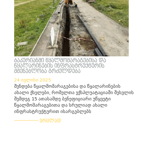
ბაკურიანში წყალმომარაგებისა და
წყალარინების ინფრასტრუქტურის
მშენებლობა გრძელდება
24 ივლისი 2025
შენდება წყალმომარაგებისა და წყალარინების
ახალი ქსელები, რომელთა ექსპლუატაციაში შესვლის
შემდეგ 15 ათასამდე ბენეფიციარი უწყვეტი
წყალმომარაგებითა და სრულიად ახალი
ინფრასტრუქტურით ისარგებლებს
___________
ვრცლად