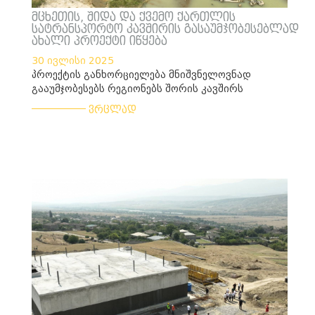
მცხეთის, შიდა და ქვემო ქართლის
სატრანსპორტო კავშირის გასაუმჯობესებლად
ახალი პროექტი იწყება
30 ივლისი 2025
პროექტის განხორციელება მნიშვნელოვნად
გააუმჯობესებს რეგიონებს შორის კავშირს
___________
ვრცლად