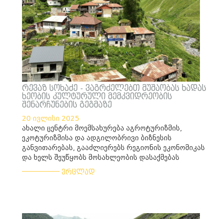
რევაზ სოხაძე - ვაგრძელებთ მუშაობას ხადას
ხეობის კულტურული მემკვიდრეობის
შენარჩუნების გეგმაზე
20 ივლისი 2025
ახალი ცენტრი მოემსახურება აგროტურიზმის,
ეკოტურიზმისა და ადგილობრივი ბიზნესის
განვითარებას, გააძლიერებს რეგიონის ეკონომიკას
და ხელს შეუწყობს მოსახლეობის დასაქმებას
___________
ვრცლად