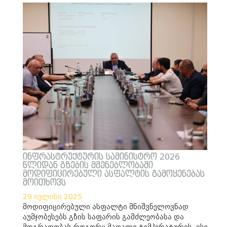
ინფრასტრუქტურის სამინისტრო 2026
წლიდან გზების მშენებლობაში
მოდიფიცირებული ასფალტის გამოყენებას
მოითხოვს
29 ივლისი 2025
მოდიფიცირებული ასფალტი მნიშვნელოვნად
აუმჯობესებს გზის საფარის გამძლეობასა და