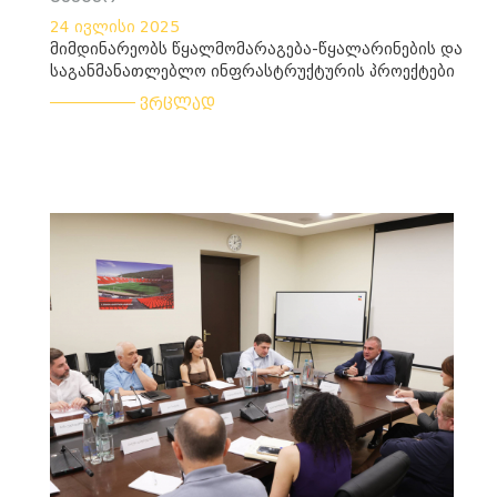
24 ივლისი 2025
მიმდინარეობს წყალმომარაგება-წყალარინების და
საგანმანათლებლო ინფრასტრუქტურის პროექტები
___________
ვრცლად