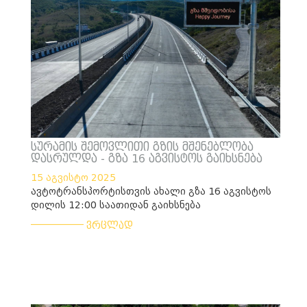
სურამის შემოვლითი გზის მშენებლობა
დასრულდა - გზა 16 აგვისტოს გაიხსნება
15 აგვისტო 2025
ავტოტრანსპორტისთვის ახალი გზა 16 აგვისტოს
დილის 12:00 საათიდან გაიხსნება
___________
ვრცლად