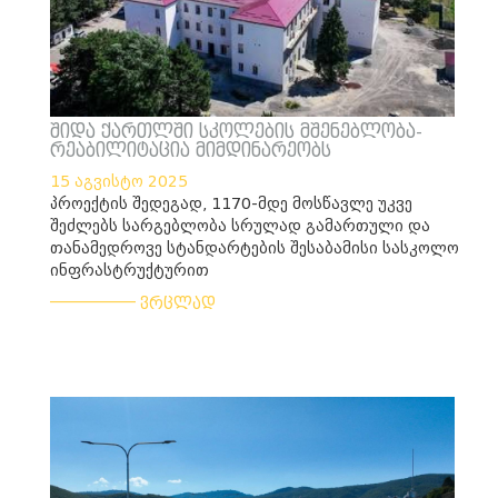
შიდა ქართლში სკოლების მშენებლობა-
რეაბილიტაცია მიმდინარეობს
15 აგვისტო 2025
პროექტის შედეგად, 1170-მდე მოსწავლე უკვე
შეძლებს სარგებლობა სრულად გამართული და
თანამედროვე სტანდარტების შესაბამისი სასკოლო
ინფრასტრუქტურით
___________
ვრცლად