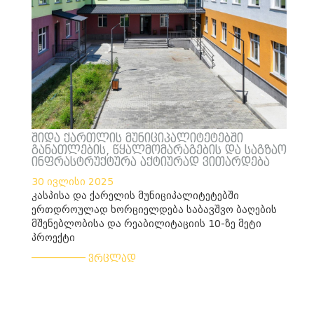
შიდა ქართლის მუნიციპალიტეტებში
განათლების, წყალმომარაგების და საგზაო
ინფრასტრუქტურა აქტიურად ვითარდება
30 ივლისი 2025
კასპისა და ქარელის მუნიციპალიტეტებში
ერთდროულად ხორციელდება საბავშვო ბაღების
მშენებლობისა და რეაბილიტაციის 10-ზე მეტი
პროექტი
___________
ვრცლად