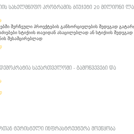
ციის სახელმწიფო პროგრამის ბიუჯეტი 20 მილიონი ლ
9
ბში შერჩეული პროექტების განხორციელების შედეგად გატარ
ძიებები სტიქიის თავიდან ასაცილებლად ან სტიქიის შედეგად
ნის შესამცირებლად
დ
დემოკრატია საქართველოში - გამოწვევები და
9
დ
ერთან ტურისტული ინფრასტრუქტურა მოეწყობა