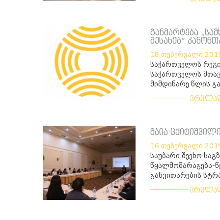
განმარტება „სა
შესახებ“ კანონ
18 თებერვალი 201
საქართველოს რეგი
საქართველოს მთავ
მიმდინარე წლის გა
___________
ვრცლა
მაია ცქიტიშვილ
16 თებერვალი 201
საუბარი შეეხო საგ
წყალმომარაგება-წ
განვითარების სტრ
___________
ვრცლა