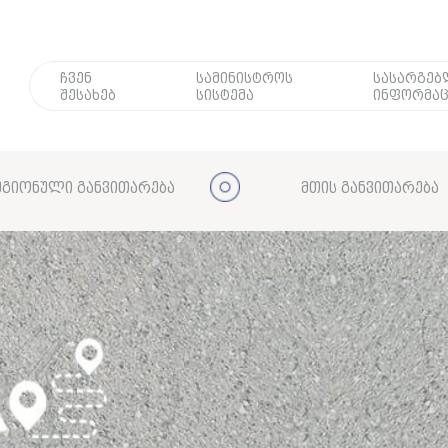
ჩვენ
სამინისტროს
სასარგე
შესახებ
სისტემა
ინფორმაც
გიონული განვითარება
მთის განვითარება