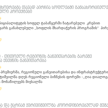
ცხოვრებმა თავად აირჩია სოფლებში განსახორციელ
ული პროექტები
9
უნიციპალიტეტის სოფელ ტაბაწყურში ჩატარებული კრებით
ვარს განახლებული ,,სოფლის მხარდაჭერის პროგრამის“ პი
დ
ი - თითოელი რეგიონის განვითარების გარეშე
 ქვეყნის განვითარება
9
-პრემიერმა, რეგიონული განვითარებისა და ინფრასტრუქტურ
იტიშვილმა დღეს რეგიონული ბიზნესის ფორუმი -,,ღია დიალოგ
ს მონაწილეებს მიესალმა
დ
მა და მარიამ ქვრივიშვილმა კოორდინირებულად მუშ