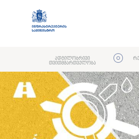
ადგილობრივი
რე
თვითმმართველობა