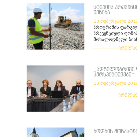
სტიქიის პრევენ
იქნება
13 თებერვალი 201
პროგრამის ფარგლე
პრევენციული ღონის
მოსალოდნელი ზია
___________
ვრცლა
,,ადგილობრივი 
პერსპექტივები”
13 თებერვალი 201
___________
ვრცლა
ბოდბის მონასტ