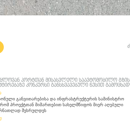
ძ
წყლოვან პორტთან მისასვლელი საავტომობილო გზის
ქტირებაზე კონკურსი განსხვავებული წესით გამოცხა
9
ონული განვითარებისა და ინფრასტრუქტურის სამინისტრო
 რომ პროექტთან მიმართებით სახელმწიფოს მიერ აღებული
ირნათლად შესრულდეს
დ