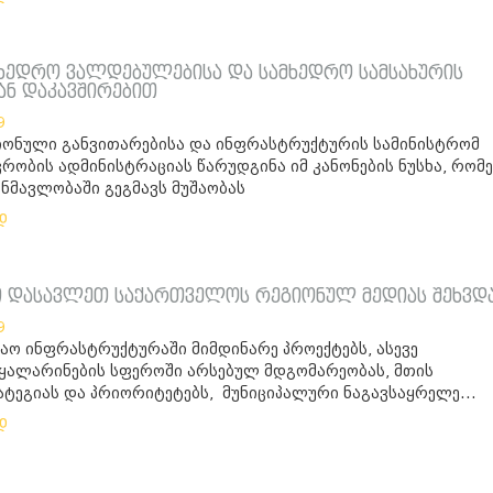
მხედრო ვალდებულებისა და სამხედრო სამსახურის
თან დაკავშირებით
9
ონული განვითარებისა და ინფრასტრუქტურის სამინისტრომ
რობის ადმინისტრაციას წარუდგინა იმ კანონების ნუსხა, რომ
ნმავლობაში გეგმავს მუშაობას
დ
ი დასავლეთ საქართველოს რეგიონულ მედიას შეხვდ
9
ზაო ინფრასტრუქტურაში მიმდინარე პროექტებს, ასევე
ყალარინების სფეროში არსებულ მდგომარეობას, მთის
ატეგიას და პრიორიტეტებს, მუნიციპალური ნაგავსაყრელე...
დ