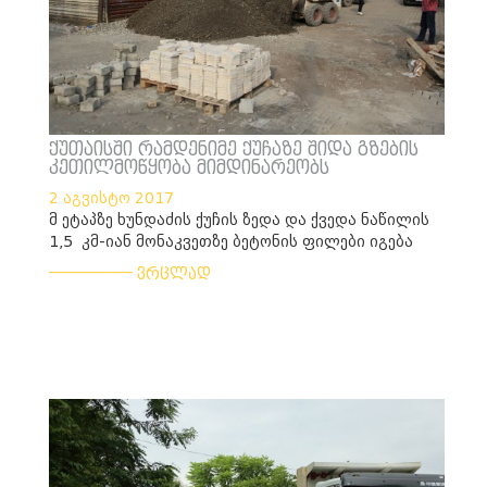
ქუთაისში რამდენიმე ქუჩაზე შიდა გზების
კეთილმოწყობა მიმდინარეობს
2 აგვისტო 2017
მ ეტაპზე ხუნდაძის ქუჩის ზედა და ქვედა ნაწილის
1,5 კმ-იან მონაკვეთზე ბეტონის ფილები იგება
___________
ვრცლად