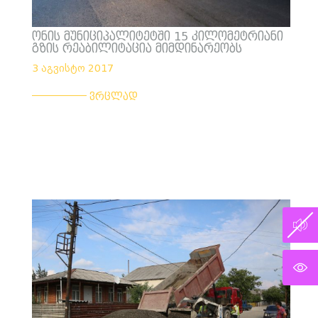
ონის მუნიციპალიტეტში 15 კილომეტრიანი
გზის რეაბილიტაცია მიმდინარეობს
3 აგვისტო 2017
___________
ვრცლად