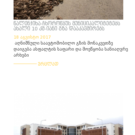
წალენჯიხა-ჩხოროწყუს მუნიციპალიტეტებს
ახალი 10 კმ-იანი გზა დააკავშირებს
18 აგვისტო 2017
აღნიშნული საავტომობილო გზის მონაკვეთზე
დაიგება ასფალტის საფარი და მოეწყობა სანიაღვრე
არხები
___________
ვრცლად