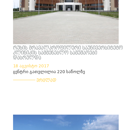
რუხის მრავალპროფილური საუნივერსიტეტო
კლინიკის სამშენებლო სამუშაოები
დასრულდა
18 აგვისტო 2017
ცენტრი გათვლილია 220 საწოლზე
___________
ვრცლად