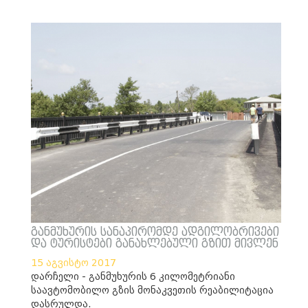
განმუხურის სანაპირომდე ადგილობრივები
და ტურისტები განახლებული გზით მივლენ
15 აგვისტო 2017
დარჩელი - განმუხურის 6 კილომეტრიანი
საავტომობილო გზის მონაკვეთის რეაბილიტაცია
დასრულდა.