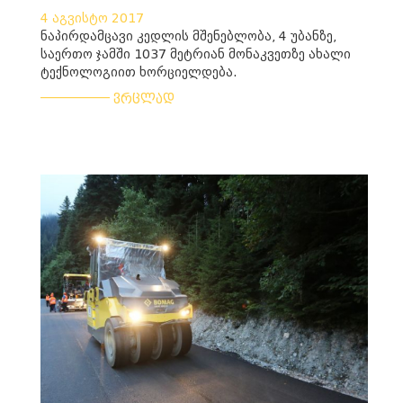
4 აგვისტო 2017
ნაპირდამცავი კედლის მშენებლობა, 4 უბანზე,
საერთო ჯამში 1037 მეტრიან მონაკვეთზე ახალი
ტექნოლოგიით ხორციელდება.
___________
ვრცლად