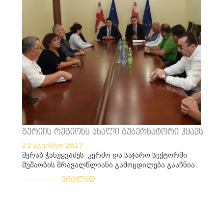
გურიის რეგიონს ახალი გუბერნატორი ჰყავს
23 აგვისტო 2017
მერაბ ჭანუყვაძეს კერძო და საჯარო სექტორში
მუშაობის მრავალწლიანი გამოცდილება გააჩნია.
___________
ვრცლად