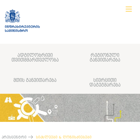
ადგილობრივი
რეგიონული
თვითმმართველობა
განვითარება
მთის განვითარება
სივრცითი
დაგეგმარება
პრესცენტრი
სიახლეები & ღონისძიებები