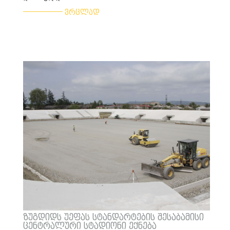
___________
ვრცლად
ზუგდიდს უეფას სტანდარტების შესაბამისი
ცენტრალური სტადიონი ექნება