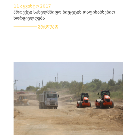
11 აგვისტო 2017
პროექტი სახელმწიფო ბიუჯეტის დაფინანსებით
ხორციელდება
___________
ვრცლად