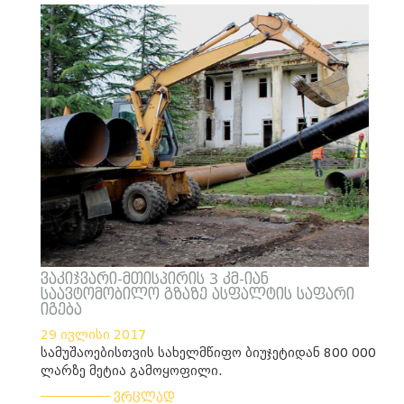
ვაკიჯვარი-მთისპირის 3 კმ-იან
საავტომობილო გზაზე ასფალტის საფარი
იგება
29 ივლისი 2017
სამუშაოებისთვის სახელმწიფო ბიუჯეტიდან 800 000
ლარზე მეტია გამოყოფილი.
___________
ვრცლად