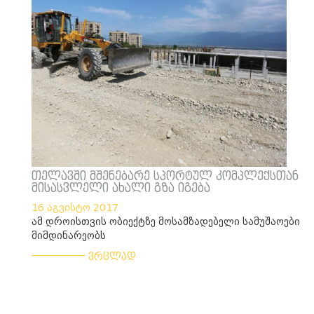
თელავში მშენებარე სპორტულ კომპლექსთან
მისასვლელი ახალი გზა იგება
16 აგვისტო 2017
ამ დროისთვის ობიექტზე მოსამზადებელი სამუშაოები
მიმდინარეობს
___________
ვრცლად