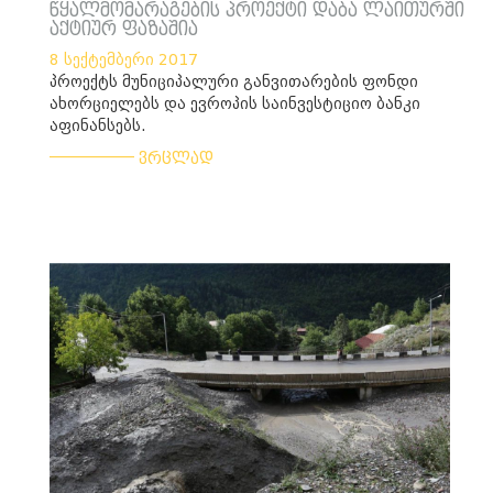
წყალმომარაგების პროექტი დაბა ლაითურში
აქტიურ ფაზაშია
8 სექტემბერი 2017
პროექტს მუნიციპალური განვითარების ფონდი
ახორციელებს და ევროპის საინვესტიციო ბანკი
აფინანსებს.
___________
ვრცლად