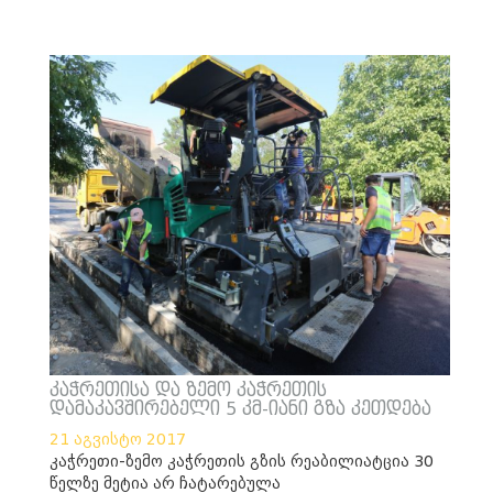
კაჭრეთისა და ზემო კაჭრეთის
დამაკავშირებელი 5 კმ-იანი გზა კეთდება
21 აგვისტო 2017
კაჭრეთი-ზემო კაჭრეთის გზის რეაბილიატცია 30
წელზე მეტია არ ჩატარებულა