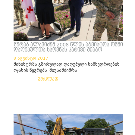
ზურაბ ალავიძემ 2008 წლის აგვისტოს ომში
დაღუპულთა ხსოვნას პატივი მიაგო
8 აგვისტო 2017
მინისტრმა გმირულად დაღუპული სამხედროების
ოჯახის წევრებს მიუსამძიმრა
___________
ვრცლად