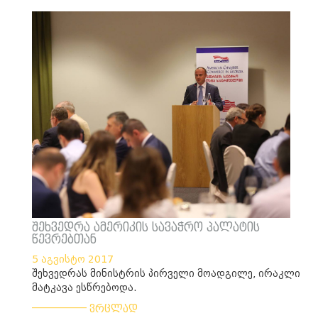
შეხვედრა ამერიკის სავაჭრო პალატის
წევრებთან
5 აგვისტო 2017
შეხვედრას მინისტრის პირველი მოადგილე, ირაკლი
მატკავა ესწრებოდა.
___________
ვრცლად