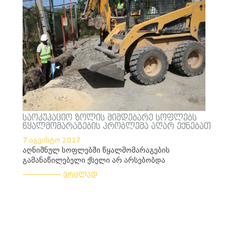
საოკუპაციო ზოლის მიმდებარე სოფლებს
წყალმომარაგების პრობლემა აღარ ექნებათ
7 აგვისტო 2017
აღნიშნულ სოფლებში წყალმომარაგების
გამანაწილებელი ქსელი არ არსებობდა
___________
ვრცლად