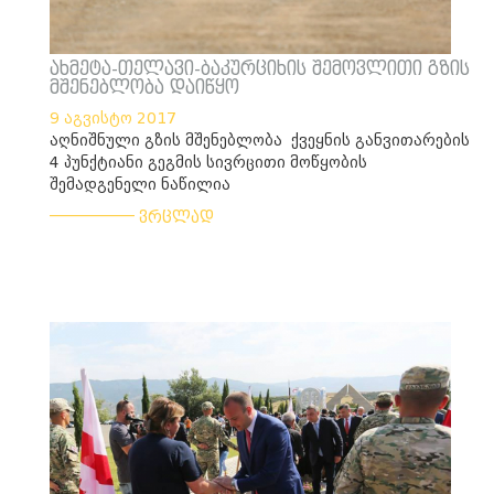
ახმეტა-თელავი-ბაკურციხის შემოვლითი გზის
მშენებლობა დაიწყო
9 აგვისტო 2017
აღნიშნული გზის მშენებლობა ქვეყნის განვითარების
4 პუნქტიანი გეგმის სივრცითი მოწყობის
შემადგენელი ნაწილია
___________
ვრცლად