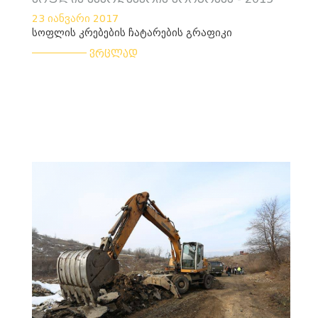
23 იანვარი 2017
სოფლის კრებების ჩატარების გრაფიკი
___________
ვრცლად