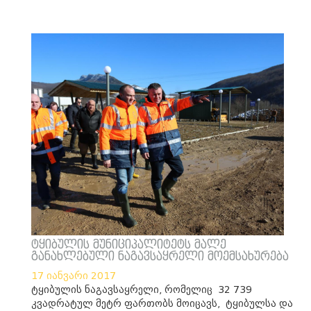
ტყიბულის მუნიციპალიტეტს მალე
განახლებული ნაგავსაყრელი მოემსახურება
17 იანვარი 2017
ტყიბულის ნაგავსაყრელი, რომელიც 32 739
კვადრატულ მეტრ ფართობს მოიცავს, ტყიბულსა და