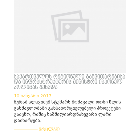
საქართველოს რეგიონული განვითარებისა
და ინფრასტრუქტურის მინისტრი იაპონელ
კოლეგას შეხვდა
10 იანვარი 2017
ზურაბ ალავიძემ სტუმარს მომავალი ოთხი წლის
განმავლობაში განსახორციელებელი პროექტები
გააცნო, რაშიც სამმილიარდნახევარი ლარი
დაიხარჯება.
___________
ვრცლად