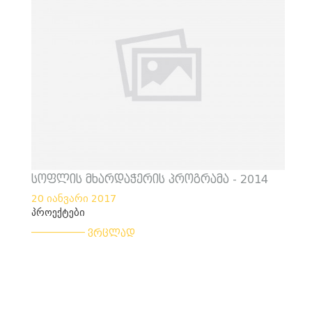
სოფლის მხარდაჭერის პროგრამა - 2014
20 იანვარი 2017
პროექტები
___________
ვრცლად