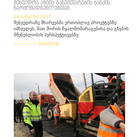
შეხვედრა აზიის განვითარების ბანკის
წარმომადგენლებთან
28 იანვარი 2017
შეხვედრაზე მხარეებმა ერთობლივ პროექტებზე
იმსჯელეს, მათ შორის წყალმომარაგებისა და გზების
მშენებლობის პერსპექტივებზე.
___________
ვრცლად