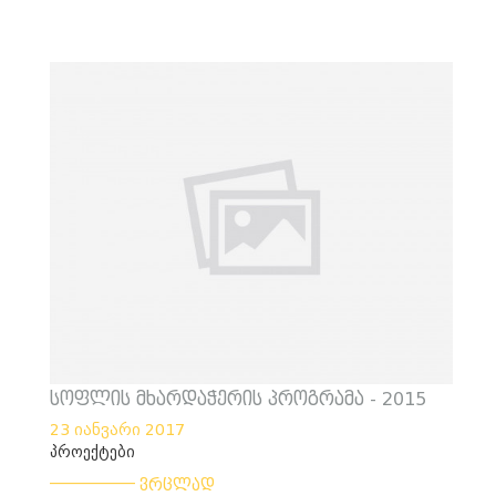
სოფლის მხარდაჭერის პროგრამა - 2015
23 იანვარი 2017
პროექტები
___________
ვრცლად