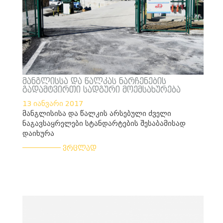
მანგლისსა და წალკას ნარჩენების
გადამტვირთი სადგური მოემსახურება
13 იანვარი 2017
მანგლისისა და წალკის არსებული ძველი
ნაგავსაყრელები სტანდარტების შესაბამისად
დაიხურა
___________
ვრცლად