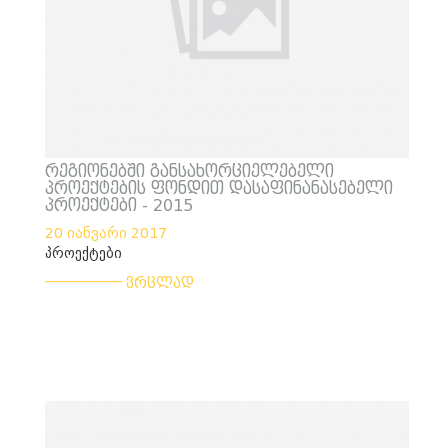
რეგიონებში განსახორციელებელი
პროექტების ფონდით დასაფინანასებელი
პროექტები - 2015
20 იანვარი 2017
პროექტები
___________
ვრცლად