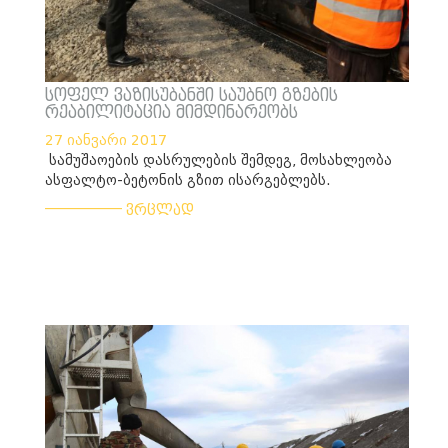
სოფელ ვაზისუბანში საუბნო გზების
რეაბილიტაცია მიმდინარეობს
27 იანვარი 2017
სამუშაოების დასრულების შემდეგ, მოსახლეობა
ასფალტო-ბეტონის გზით ისარგებლებს.
___________
ვრცლად