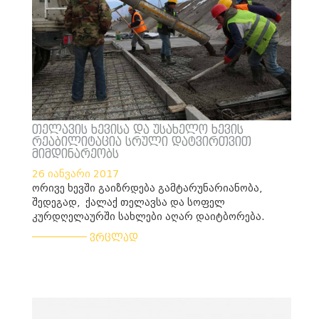
თელავის ხევისა და უსახელო ხევის
რეაბილიტაცია სრული დატვირთვით
მიმდინარეობს
26 იანვარი 2017
ორივე ხევში გაიზრდება გამტარუნარიანობა,
შედეგად, ქალაქ თელავსა და სოფელ
კურდღელაურში სახლები აღარ დაიტბორება.
___________
ვრცლად