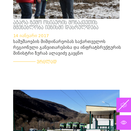
აგარა-ზემო ოსიაურის მონაკვეთის
მშენებლობა ივნისში დასრულდება
14 იანვარი 2017
სამუშაოების მიმდინარეობას საქართველოს
რეგიონული განვითარებისა და ინფრატსრუქტურის
მინისტრი ზურაბ ალავიძე გაეცნო
___________
ვრცლად