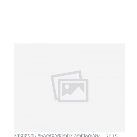
სოფლის მხარდაჭერის პროგრამა - 2015