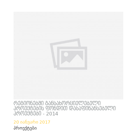
რეგიონებში განსახორციელებელი
პროექტების ფონდით დასაფინანსებელი
პროექტები - 2014
20 იანვარი 2017
პროექტები
___________