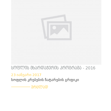
სოფლის მხარდაჭერის პროგრამა - 2016
23 იანვარი 2017
სოფლის კრებების ჩატარების გრფიკი
___________
ვრცლად