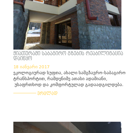
ჭიათურაში საბაგირო გზების რეაბილიტაცია
დაიწყო
18 იანვარი 2017
ეკოლოგიურად სუფთა, ახალი სამგზავრო-საბაგირო
ტრანსპორტით, რამდენიმე ათასი ადამიანი,
უსაფრთხოდ და კომფორტულად გადაადგილდება.
___________
ვრცლად