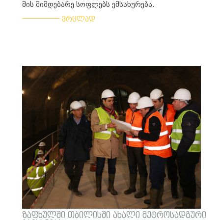
მის მიმდებარე სოფლებს ემსახურება.
___________
ვრცლად
ზაფხულში თბილისში ახალი მეტროსადგური