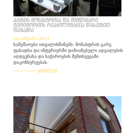
კაცხის მონასტრისა და მიმდებარე
ტერიტორიის რეაბილიტაცია დასკვნით
ფაზაშია
20 იანვარი 2017
სამუშაოები ითვალისწინებს: მონასტრის გარე
ფასადსა და ინტერიერში დაზიანებული ადგილების
აღდგენასა და საჭიროების შემთხვევაში
დაკონსერვებას.
___________
ვრცლად