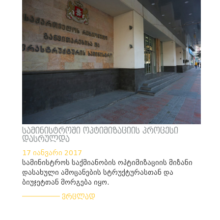
სამინისტროში ოპტიმიზაციის პროცესი
დასრულდა
17 იანვარი 2017
სამინისტროს საქმიანობის ოპტიმიზაციის მიზანი
დასახული ამოცანების სტრუქტურასთან და
ბიუჯეტთან მორგება იყო.
___________
ვრცლად