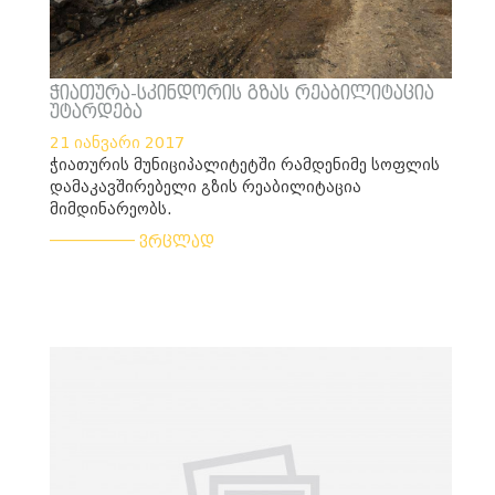
ჭიათურა-სკინდორის გზას რეაბილიტაცია
უტარდება
21 იანვარი 2017
ჭიათურის მუნიციპალიტეტში რამდენიმე სოფლის
დამაკავშირებელი გზის რეაბილიტაცია
მიმდინარეობს.
___________
ვრცლად