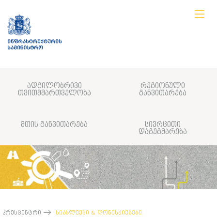
ადგილობრივი
რეგიონული
თვითმმართველობა
განვითარება
მთის განვითარება
სივრცითი
დაგეგმარება
პრესცენტრი
სიახლეები & ღონისძიებები