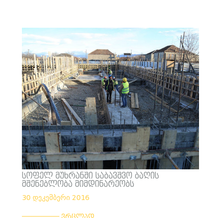
სოფელ მუხრანში საბავშვო ბაღის
მშენებლობა მიმდინარეობს
30 დეკემბერი 2016
___________
ვრცლად