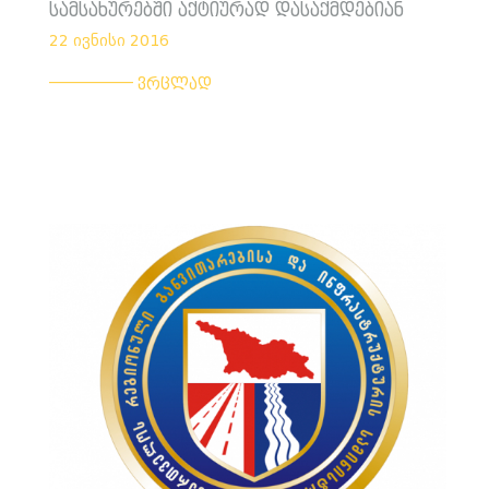
სამსახურებში აქტიურად დასაქმდებიან
22 ივნისი 2016
___________
ვრცლად