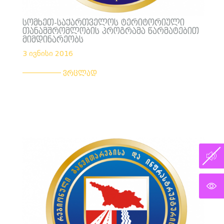
სომხეთ-საქართველოს ტერიტორიული
თანამშრომლობის პროგრამა წარმატებით
მიმდინარეობს
3 ივნისი 2016
___________
ვრცლად