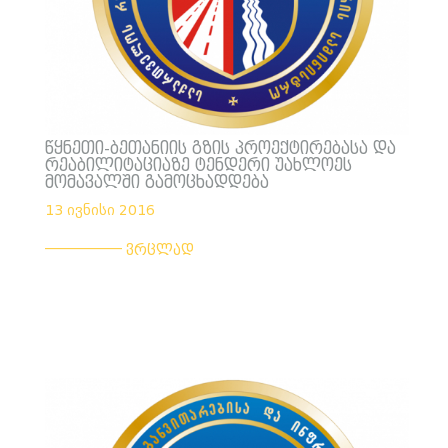
წყნეთი-ბეთანიის გზის პროექტირებასა და
რეაბილიტაციაზე ტენდერი უახლოეს
მომავალში გამოცხადდება
13 ივნისი 2016
___________
ვრცლად