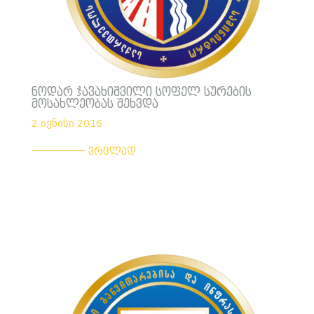
ნოდარ ჯავახიშვილი სოფელ სურების
მოსახლეობას შეხვდა
2 ივნისი 2016
___________
ვრცლად