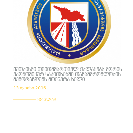
ქუთაისში თვითმმართველ ქალაქებს შორის
ეკონომიკურ საკითხებში თანამშრომლობის
მემორანდუმს მოეწერა ხელი
13 ივნისი 2016
___________
ვრცლად