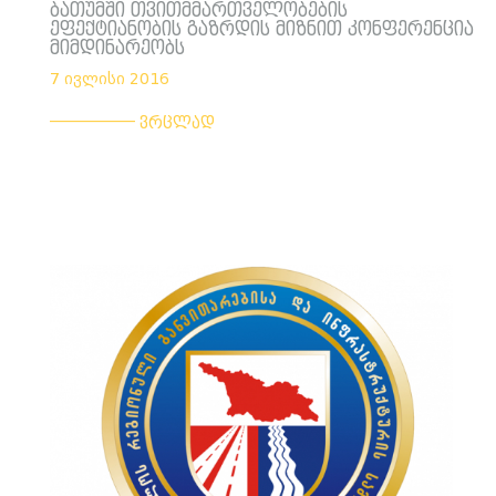
ბათუმში თვითმმართველობების
ეფექტიანობის გაზრდის მიზნით კონფერენცია
მიმდინარეობს
7 ივლისი 2016
___________
ვრცლად