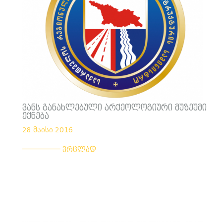
ვანს განახლებული არქეოლოგიური მუზეუმი
ექნება
28 მაისი 2016
___________
ვრცლად