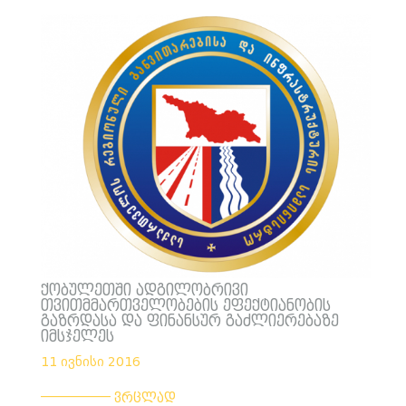
ქობულეთში ადგილობრივი
თვითმმართველობების ეფექტიანობის
გაზრდასა და ფინანსურ გაძლიერებაზე
იმსჯელეს
11 ივნისი 2016
___________
ვრცლად