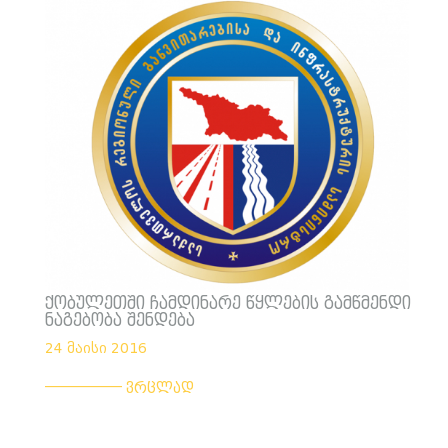
ქობულეთში ჩამდინარე წყლების გამწმენდი
ნაგებობა შენდება
24 მაისი 2016
___________
ვრცლად