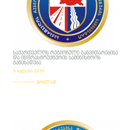
საქართველოს რეგიონული განვითარებისა
და ინფრასტრუქტურის სამინისტროს
განცხადება
5 ივლისი 2016
___________
ვრცლად