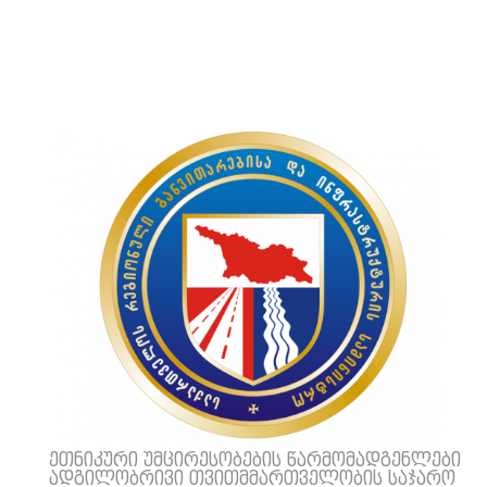
ეთნიკური უმცირესობების წარმომადგენლები
ადგილობრივი თვითმმართველობის საჯარო