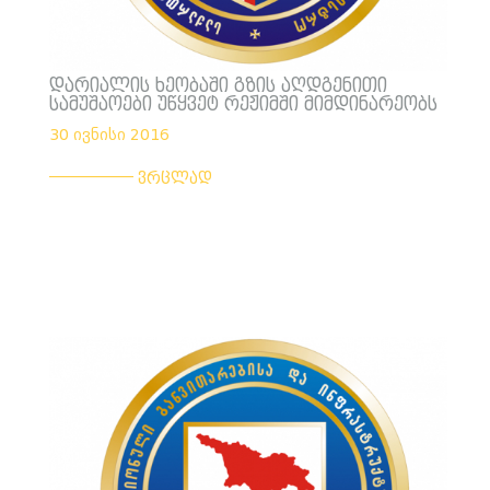
დარიალის ხეობაში გზის აღდგენითი
სამუშაოები უწყვეტ რეჟიმში მიმდინარეობს
30 ივნისი 2016
___________
ვრცლად