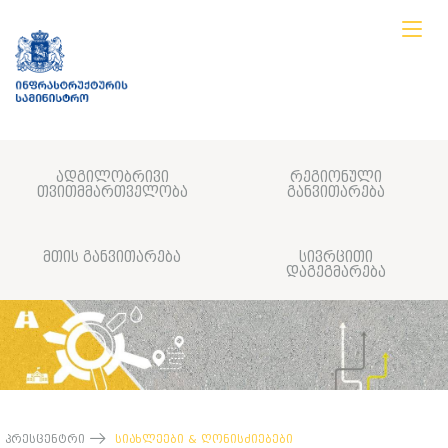
ადგილობრივი
რეგიონული
თვითმმართველობა
განვითარება
მთის განვითარება
სივრცითი
დაგეგმარება
პრესცენტრი
სიახლეები & ღონისძიებები