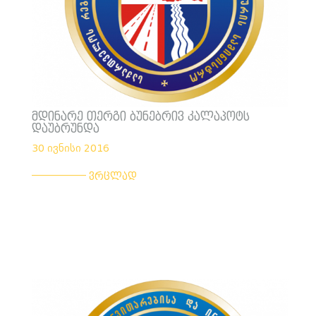
მდინარე თერგი ბუნებრივ კალაპოტს
დაუბრუნდა
30 ივნისი 2016
___________
ვრცლად