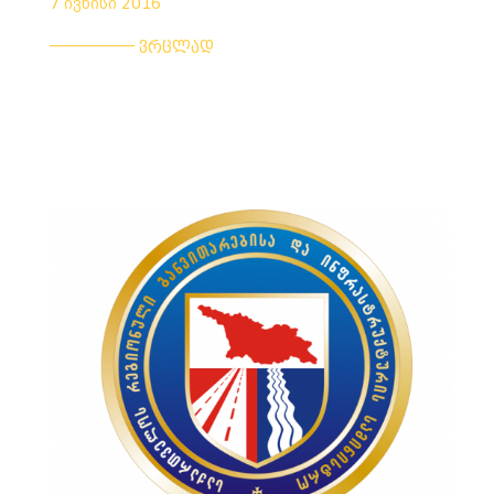
7 ივნისი 2016
___________
ვრცლად