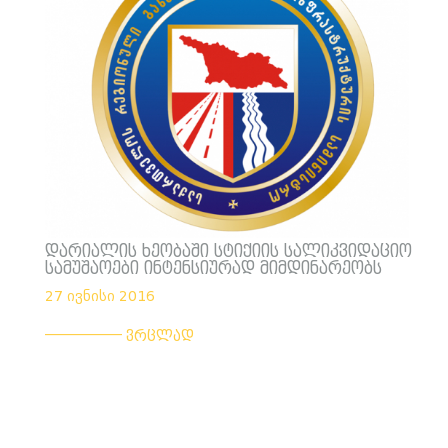
დარიალის ხეობაში სტიქიის სალიკვიდაციო
სამუშაოები ინტენსიურად მიმდინარეობს
27 ივნისი 2016
___________
ვრცლად