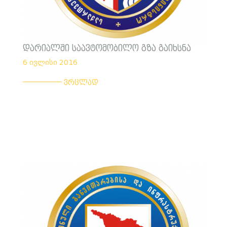
დარიალში საავტომობილო გზა გაიხსნა
6 ივლისი 2016
___________
ვრცლად