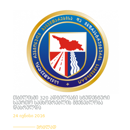
თბილისში 320 ადგილიანი სტუდენტური
საერთო საცხოვრებლის მშენებლობა
დასრულდა
24 ივნისი 2016
___________
ვრცლად