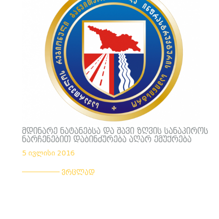
მდინარე ნატანებსა და შავი ზღვის სანაპიროს
ნარჩენებით დაბინძურება აღარ ემუქრება
5 ივლისი 2016
___________
ვრცლად