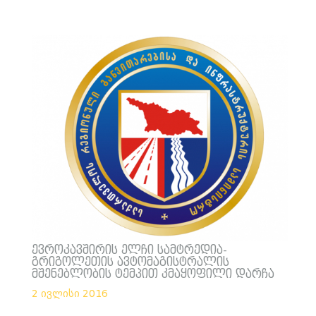
ევროკავშირის ელჩი სამტრედია-
გრიგოლეთის ავტომაგისტრალის
მშენებლობის ტემპით კმაყოფილი დარჩა
2 ივლისი 2016
___________