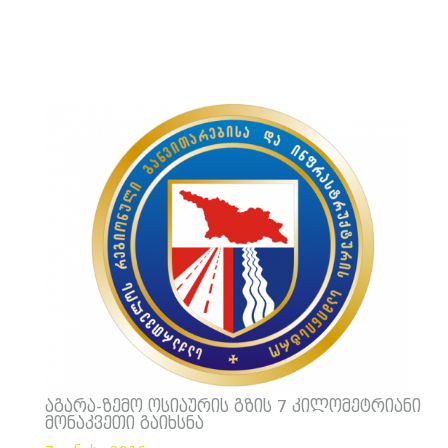
აგარა-ზემო ოსიაურის გზის 7 კილომეტრიანი
მონაკვეთი გაიხსნა