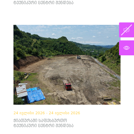
ტექნიკური ცენტრი შენდება
24 ივლისი 2026 - 24 ივლისი 2026
ჭიათურაში საფეხბურთო
ტექნიკური ცენტრი შენდება