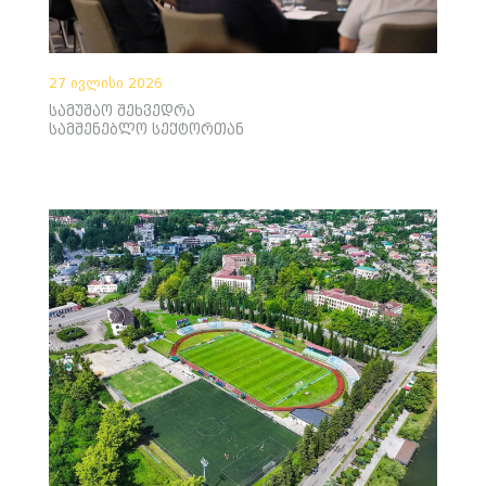
27 ივლისი 2026
სამუშაო შეხვედრა
სამშენებლო სექტორთან