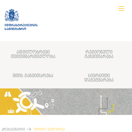
ადგილობრივი
რეგიონული
თვითმმართველობა
განვითარება
მთის განვითარება
სივრცითი
დაგეგმარება
პრესცენტრი
ფოტო გალერეა