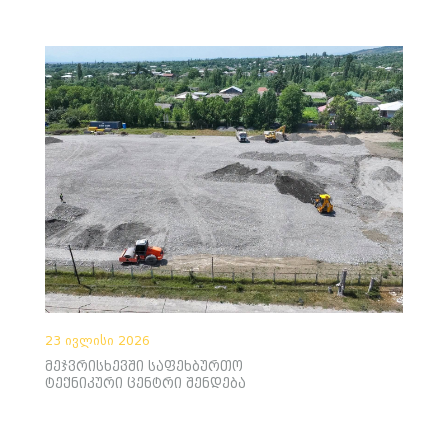
23 ივლისი 2026
მეჯვრისხევში საფეხბურთო
ტექნიკური ცენტრი შენდება