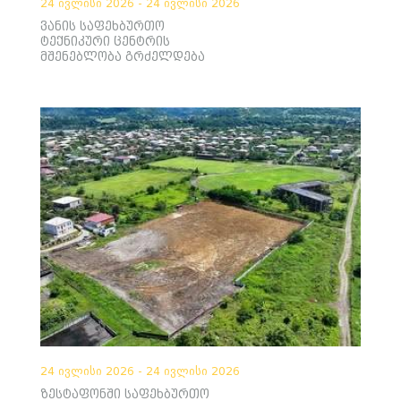
24 ივლისი 2026 - 24 ივლისი 2026
ვანის საფეხბურთო
ტექნიკური ცენტრის
მშენებლობა გრძელდება
24 ივლისი 2026 - 24 ივლისი 2026
ზესტაფონში საფეხბურთო