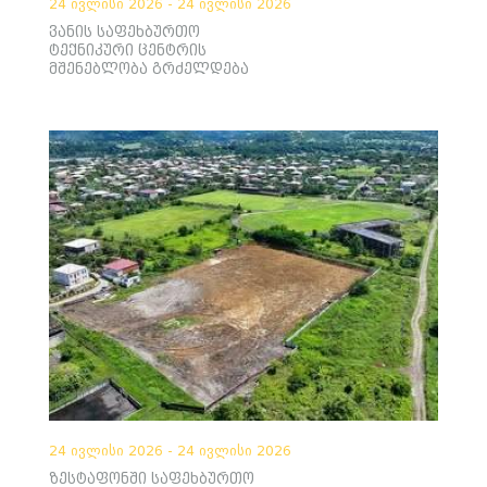
24 ივლისი 2026 - 24 ივლისი 2026
ვანის საფეხბურთო
ტექნიკური ცენტრის
მშენებლობა გრძელდება
24 ივლისი 2026 - 24 ივლისი 2026
ზესტაფონში საფეხბურთო