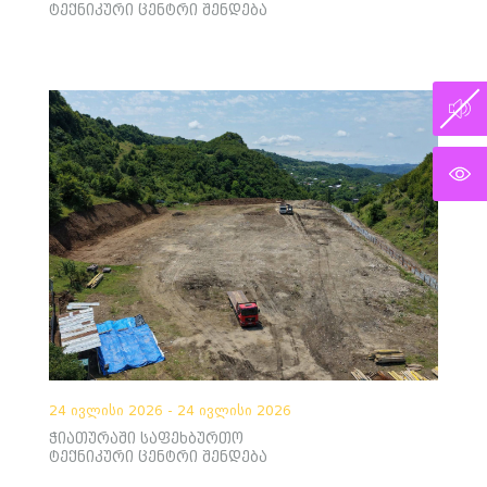
ტექნიკური ცენტრი შენდება
24 ივლისი 2026 - 24 ივლისი 2026
ჭიათურაში საფეხბურთო
ტექნიკური ცენტრი შენდება