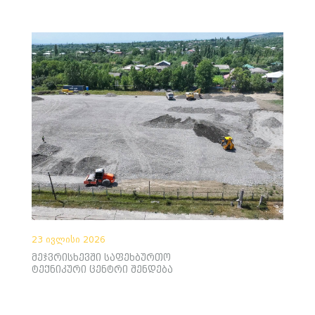
23 ივლისი 2026
მეჯვრისხევში საფეხბურთო
ტექნიკური ცენტრი შენდება