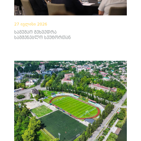
27 ივლისი 2026
სამუშაო შეხვედრა
სამშენებლო სექტორთან