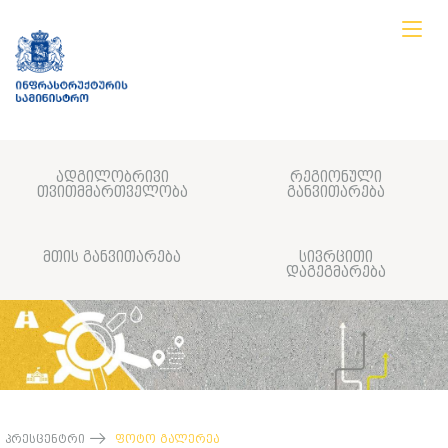
ადგილობრივი
რეგიონული
თვითმმართველობა
განვითარება
მთის განვითარება
სივრცითი
დაგეგმარება
პრესცენტრი
ფოტო გალერეა