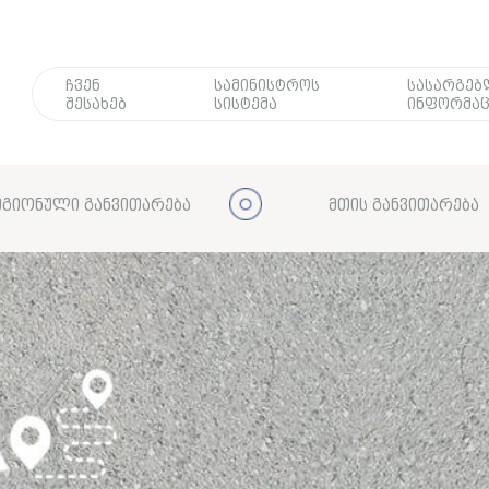
ჩვენ
სამინისტროს
სასარგე
შესახებ
სისტემა
ინფორმაც
გიონული განვითარება
მთის განვითარება