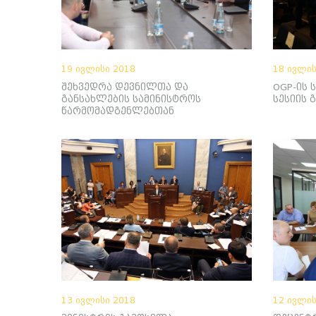
19 ივლისი 2018
18 ივლის
შეხვედრა დევნილთა და
OGP-ის 
განსახლების სამინისტროს
სესიის 
წარმომადგენლებთან
13 ივლისი 2018
12 ივლის