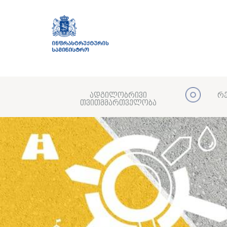
ადგილობრივი
რე
თვითმმართველობა