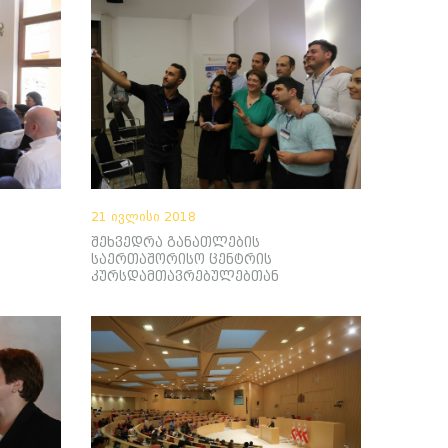
21 ივლისი 2018
შეხვედრა განათლების
საერთაშორისო ცენტრის
კურსდამთავრებულებთან