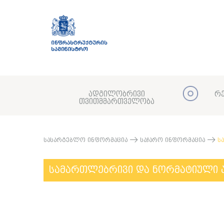
ადგილობრივი
რე
თვითმმართველობა
სასარგებლო ინფორმაცია
საჯარო ინფორმაცია
ს
სამართლებრივი და ნორმატიული 