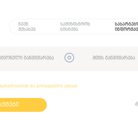
ჩვენ
სამინისტროს
სასარგე
შესახებ
სისტემა
ინფორმაც
გიონული განვითარება
მთის განვითარება
ამართლებრივი და ნორმატიული აქტები
ძ
აქტები