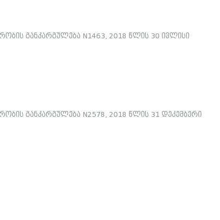
ობის განკარგულება N1463, 2018 წლის 30 ივლისი
ობის განკარგულება N2578, 2018 წლის 31 დეკემბერი