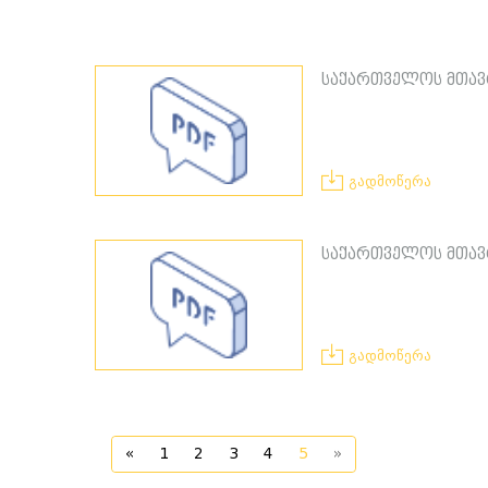
საქართველოს მთავრ
გადმოწერა
საქართველოს მთავრ
გადმოწერა
«
1
2
3
4
5
»