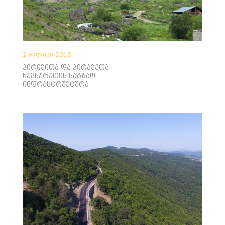
2 ივლისი 2018
პირიქითა და პირაქეთა
ხევსურეთის საგზაო
ინფრასტრუქტურა