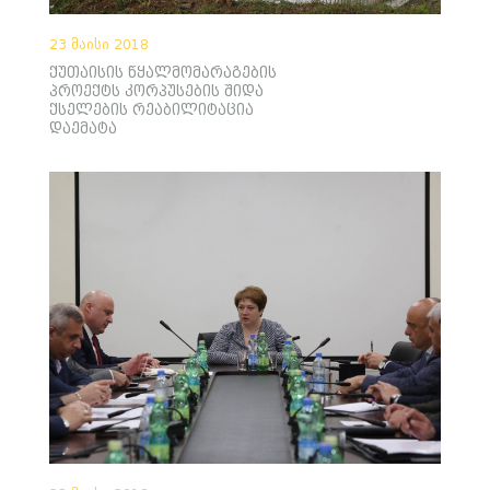
23 მაისი 2018
ქუთაისის წყალმომარაგების
პროექტს კორპუსების შიდა
ქსელების რეაბილიტაცია
დაემატა