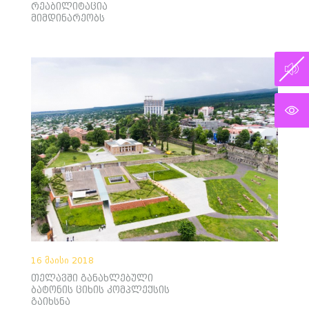
რეაბილიტაცია
მიმდინარეობს
16 მაისი 2018
თელავში განახლებული
ბატონის ციხის კომპლექსის
გაიხსნა