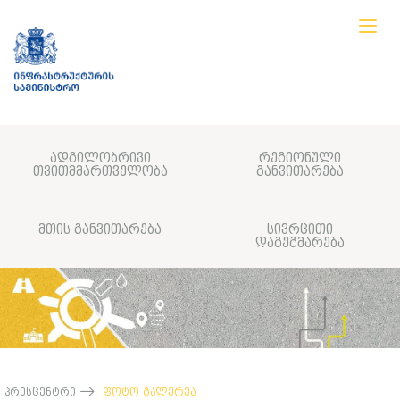
ადგილობრივი
რეგიონული
თვითმმართველობა
განვითარება
მთის განვითარება
სივრცითი
დაგეგმარება
პრესცენტრი
ფოტო გალერეა