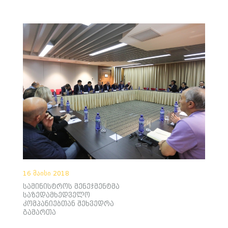
16 მაისი 2018
სამინისტროს მენეჯმენტმა
საზედამხედველო
კომპანიებთან შეხვედრა
გამართა