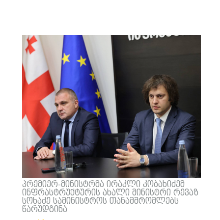
პრემიერ-მინისტრმა ირაკლი კობახიძემ
ინფრასტრუქტურის ახალი მინისტრი რევაზ
სოხაძე სამინისტროს თანამშრომლებს
წარუდგინა