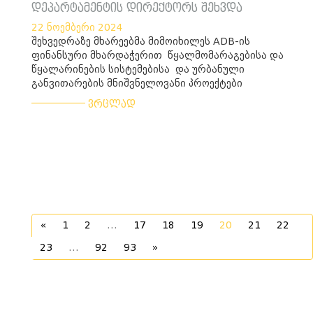
დეპარტამენტის დირექტორს შეხვდა
22 ნოემბერი 2024
შეხვედრაზე მხარეებმა მიმოიხილეს ADB-ის
ფინანსური მხარდაჭერით წყალმომარაგებისა და
წყალარინების სისტემებისა და ურბანული
განვითარების მნიშვნელოვანი პროექტები
___________
ვრცლად
«
1
2
...
17
18
19
20
21
22
23
...
92
93
»