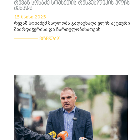
რევაზ სოხაძე სომხეთის რესპუბლიკის ელჩს
შეხვდა
15 მაისი 2025
რევაზ სოხაძემ მადლობა გადაუხადა ელჩს აქტიური
მხარდაჭერისა და ჩართულობისათვის
___________
ვრცლად