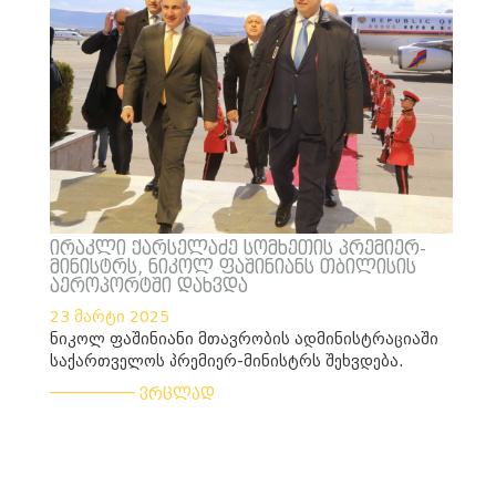
ირაკლი ქარსელაძე სომხეთის პრემიერ-
მინისტრს, ნიკოლ ფაშინიანს თბილისის
აეროპორტში დახვდა
23 მარტი 2025
ნიკოლ ფაშინიანი მთავრობის ადმინისტრაციაში
საქართველოს პრემიერ-მინისტრს შეხვდება.
___________
ვრცლად