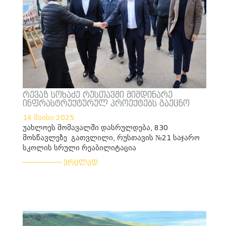
რევაზ სოხაძე რუსთავში მიმდინარე
ინფრასტრუქტურულ პროექტებს გაეცნო
14 მაისი 2025
უახლოეს მომავალში დასრულდება, 830
მოსწავლეზე გათვლილი, რუსთავის №21 საჯარო
სკოლის სრული რეაბილიტაცია
___________
ვრცლად