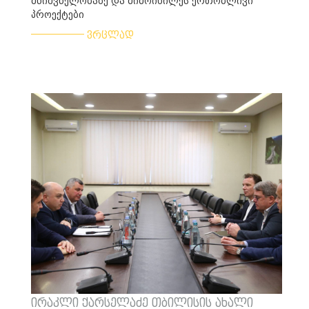
მნიშვნელობაზე და მიმოიხილეს ერთობლივი
პროექტები
___________
ვრცლად
ირაკლი ქარსელაძე თბილისის ახალი