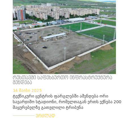
რუსთავში საფეხბურთო ინფრასტრუქტურა
შენდება
14 მაისი 2025
ტექნიკური ცენტრის ფარგლებში აშენდება ორი
სავარჯიშო სტადიონი, რომელთაგან ერთს ექნება 200
მაყურებელზე გათვლილი ტრიბუნა
___________
ვრცლად