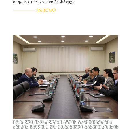
ბიუჯეტი 115.2%-ით შეასრულა
___________
ვრცლად
ირაკლი ქარსელაძე აზიის განვითარების
ბანკის წყლისა და ურბანული განვითარების