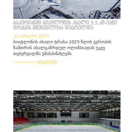
ბაკურიანში ბიატლონის ახალი 3.5 კმ-იანი
ტრასის მშენებლობა დასრულდა
31 იანვარი 2025
ბიატლონის ახალი ტრასა 2025 წლის ევროპის
ზამთრის ახალგაზრდულ ოლიმპიადას უკვე
თებერვალში უმასპინძლებს
___________
ვრცლად