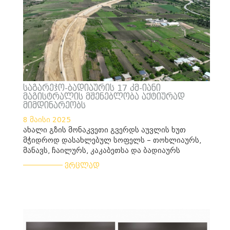
საგარეჯო-ბადიაურის 17 კმ-იანი
მაგისტრალის მშენებლობა აქტიურად
მიმდინარეობს
8 მაისი 2025
ახალი გზის მონაკვეთი გვერდს აუვლის ხუთ
მჭიდროდ დასახლებულ სოფელს – თოხლიაურს,
მანავს, ჩაილურს, კაკაბეთსა და ბადიაურს
___________
ვრცლად