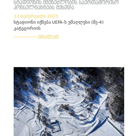
სტადიონის მშენებლობის საერთაშორისო
კონსულტანტებს შეხვდა
13 თებერვალი 2025
სტადიონი იქნება UEFA-ს უმაღლესი (მე-4)
კატეგორიის
___________
ვრცლად