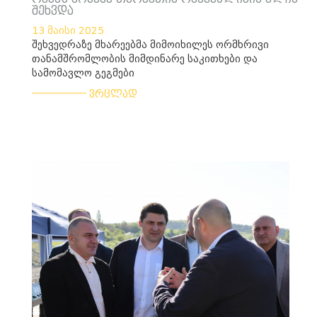
შეხვდა
13 მაისი 2025
შეხვედრაზე მხარეებმა მიმოიხილეს ორმხრივი
თანამშრომლობის მიმდინარე საკითხები და
სამომავლო გეგმები
___________
ვრცლად