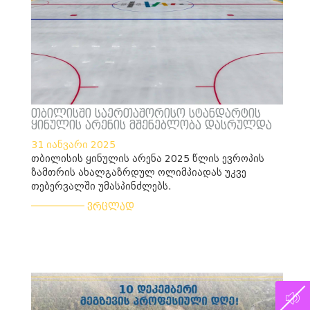
თბილისში საერთაშორისო სტანდარტის
ყინულის არენის მშენებლობა დასრულდა
31 იანვარი 2025
თბილისის ყინულის არენა 2025 წლის ევროპის
ზამთრის ახალგაზრდულ ოლიმპიადას უკვე
თებერვალში უმასპინძლებს.
___________
ვრცლად