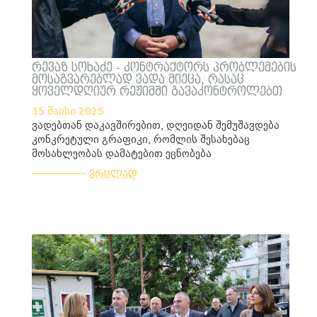
რევაზ სოხაძე - კონტრაქტორს პრობლემების
მოსაგვარებლად ვადა მიეცა, რასაც
ყოველდღიურ რეჟიმში გავაკონტროლებთ
15 მაისი 2025
ვადებთან დაკავშირებით, დღეიდან შემუშავდება
კონკრეტული გრაფიკი, რომლის შესახებაც
მოსახლეობას დამატებით ეცნობება
___________
ვრცლად