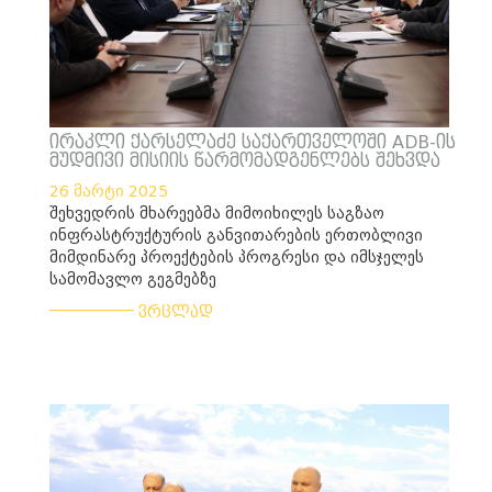
ირაკლი ქარსელაძე საქართველოში ADB-ის
მუდმივი მისიის წარმომადგენლებს შეხვდა
26 მარტი 2025
შეხვედრის მხარეებმა მიმოიხილეს საგზაო
ინფრასტრუქტურის განვითარების ერთობლივი
მიმდინარე პროექტების პროგრესი და იმსჯელეს
სამომავლო გეგმებზე
___________
ვრცლად