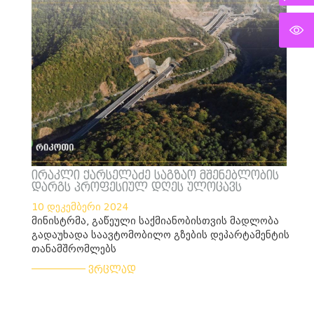
ირაკლი ქარსელაძე საგზაო მშენებლობის
დარგს პროფესიულ დღეს ულოცავს
10 დეკემბერი 2024
მინისტრმა, გაწეული საქმიანობისთვის მადლობა
გადაუხადა საავტომობილო გზების დეპარტამენტის
თანამშრომლებს
___________
ვრცლად