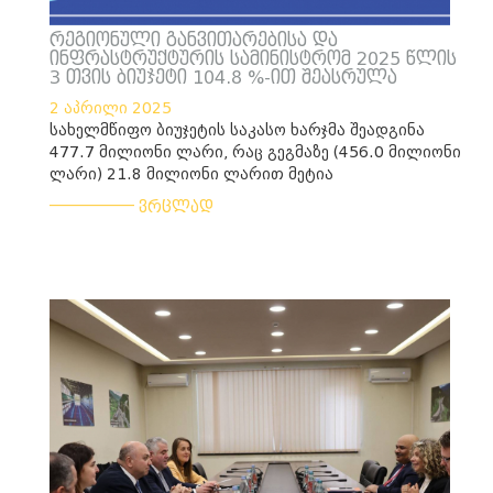
რეგიონული განვითარებისა და
ინფრასტრუქტურის სამინისტრომ 2025 წლის
3 თვის ბიუჯეტი 104.8 %-ით შეასრულა
2 აპრილი 2025
სახელმწიფო ბიუჯეტის საკასო ხარჯმა შეადგინა
477.7 მილიონი ლარი, რაც გეგმაზე (456.0 მილიონი
ლარი) 21.8 მილიონი ლარით მეტია
___________
ვრცლად