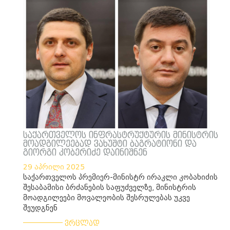
საქართველოს ინფრასტრუქტურის მინისტრის
მოადგილეებად ვახუშტი ბაგრატიონი და
გიორგი კობერიძე დაინიშნენ
29 აპრილი 2025
საქართველოს პრემიერ-მინისტრ ირაკლი კობახიძის
შესაბამისი ბრძანების საფუძველზე, მინისტრის
მოადგილეები მოვალეობის შესრულებას უკვე
შეუდგნენ
___________
ვრცლად