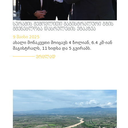
სურამის შემოვლითი მაგისტრალური გზის
მშენებლობა დასრულების ეტაპზეა
9 მაისი 2025
ახალი მონაკვეთი მოიცავს 4 ზოლიან, 6.4 კმ-იან
მაგისტრალს, 11 ხიდსა და 5 გვირაბს.
___________
ვრცლად